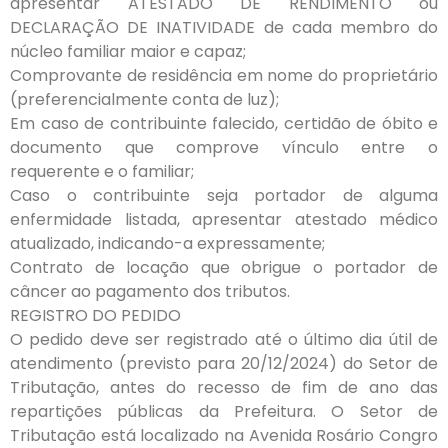
apresentar ATESTADO DE RENDIMENTO ou
DECLARAÇÃO DE INATIVIDADE de cada membro do
núcleo familiar maior e capaz;
Comprovante de residência em nome do proprietário
(preferencialmente conta de luz);
Em caso de contribuinte falecido, certidão de óbito e
documento que comprove vínculo entre o
requerente e o familiar;
Caso o contribuinte seja portador de alguma
enfermidade listada, apresentar atestado médico
atualizado, indicando-a expressamente;
Contrato de locação que obrigue o portador de
câncer ao pagamento dos tributos.
REGISTRO DO PEDIDO
O pedido deve ser registrado até o último dia útil de
atendimento (previsto para 20/12/2024) do Setor de
Tributação, antes do recesso de fim de ano das
repartições públicas da Prefeitura. O Setor de
Tributação está localizado na Avenida Rosário Congro