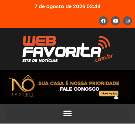
7 de agosto de 2026 03:44