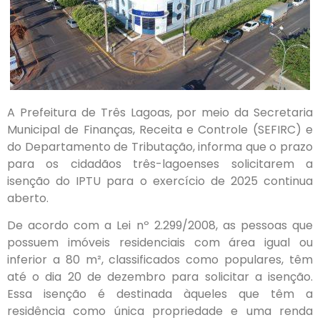
A Prefeitura de Três Lagoas, por meio da Secretaria
Municipal de Finanças, Receita e Controle (SEFIRC) e
do Departamento de Tributação, informa que o prazo
para os cidadãos três-lagoenses solicitarem a
isenção do IPTU para o exercício de 2025 continua
aberto.
De acordo com a Lei nº 2.299/2008, as pessoas que
possuem imóveis residenciais com área igual ou
inferior a 80 m², classificados como populares, têm
até o dia 20 de dezembro para solicitar a isenção.
Essa isenção é destinada àqueles que têm a
residência como única propriedade e uma renda