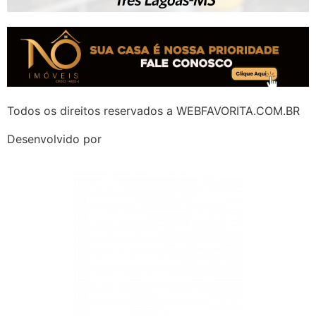
Todos os direitos reservados a WEBFAVORITA.COM.BR
Desenvolvido por