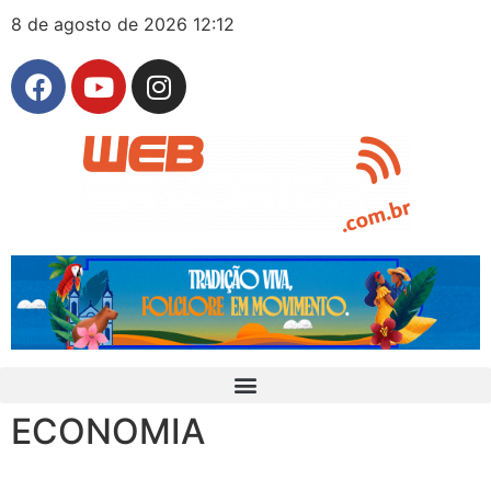
8 de agosto de 2026 12:12
ECONOMIA