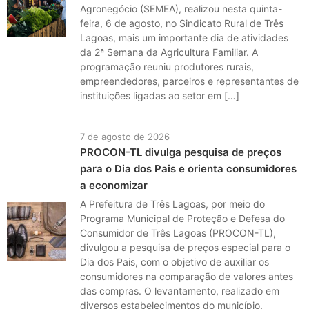
Agronegócio (SEMEA), realizou nesta quinta-
feira, 6 de agosto, no Sindicato Rural de Três
Lagoas, mais um importante dia de atividades
da 2ª Semana da Agricultura Familiar. A
programação reuniu produtores rurais,
empreendedores, parceiros e representantes de
instituições ligadas ao setor em […]
7 de agosto de 2026
PROCON-TL divulga pesquisa de preços
para o Dia dos Pais e orienta consumidores
a economizar
A Prefeitura de Três Lagoas, por meio do
Programa Municipal de Proteção e Defesa do
Consumidor de Três Lagoas (PROCON-TL),
divulgou a pesquisa de preços especial para o
Dia dos Pais, com o objetivo de auxiliar os
consumidores na comparação de valores antes
das compras. O levantamento, realizado em
diversos estabelecimentos do município,