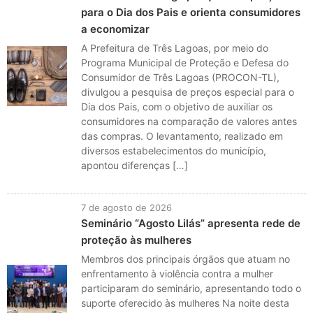
para o Dia dos Pais e orienta consumidores
a economizar
A Prefeitura de Três Lagoas, por meio do
Programa Municipal de Proteção e Defesa do
Consumidor de Três Lagoas (PROCON-TL),
divulgou a pesquisa de preços especial para o
Dia dos Pais, com o objetivo de auxiliar os
consumidores na comparação de valores antes
das compras. O levantamento, realizado em
diversos estabelecimentos do município,
apontou diferenças […]
7 de agosto de 2026
Seminário “Agosto Lilás” apresenta rede de
proteção às mulheres
Membros dos principais órgãos que atuam no
enfrentamento à violência contra a mulher
participaram do seminário, apresentando todo o
suporte oferecido às mulheres Na noite desta