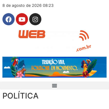
8 de agosto de 2026 08:23
POLÍTICA