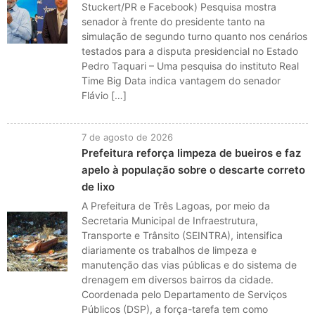
Stuckert/PR e Facebook) Pesquisa mostra
senador à frente do presidente tanto na
simulação de segundo turno quanto nos cenários
testados para a disputa presidencial no Estado
Pedro Taquari – Uma pesquisa do instituto Real
Time Big Data indica vantagem do senador
Flávio […]
7 de agosto de 2026
Prefeitura reforça limpeza de bueiros e faz
apelo à população sobre o descarte correto
de lixo
A Prefeitura de Três Lagoas, por meio da
Secretaria Municipal de Infraestrutura,
Transporte e Trânsito (SEINTRA), intensifica
diariamente os trabalhos de limpeza e
manutenção das vias públicas e do sistema de
drenagem em diversos bairros da cidade.
Coordenada pelo Departamento de Serviços
Públicos (DSP), a força-tarefa tem como