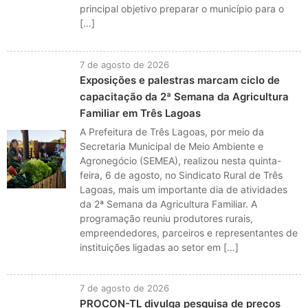
principal objetivo preparar o município para o
[…]
7 de agosto de 2026
Exposições e palestras marcam ciclo de
capacitação da 2ª Semana da Agricultura
Familiar em Três Lagoas
A Prefeitura de Três Lagoas, por meio da
Secretaria Municipal de Meio Ambiente e
Agronegócio (SEMEA), realizou nesta quinta-
feira, 6 de agosto, no Sindicato Rural de Três
Lagoas, mais um importante dia de atividades
da 2ª Semana da Agricultura Familiar. A
programação reuniu produtores rurais,
empreendedores, parceiros e representantes de
instituições ligadas ao setor em […]
7 de agosto de 2026
PROCON-TL divulga pesquisa de preços