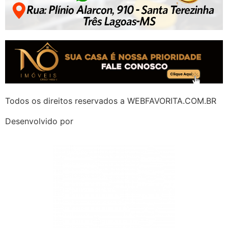
Todos os direitos reservados a WEBFAVORITA.COM.BR
Desenvolvido por