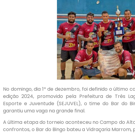
No domingo, dia 1º de dezembro, foi definido o último 
edição 2024, promovido pela Prefeitura de Três Lag
Esporte e Juventude (SEJUVEL), o time do Bar do 
garantiu uma vaga na grande final.
A última etapa do torneio aconteceu no Campo do Alto
confrontos, o Bar do Bingo bateu a Vidraçaria Marrom, pe