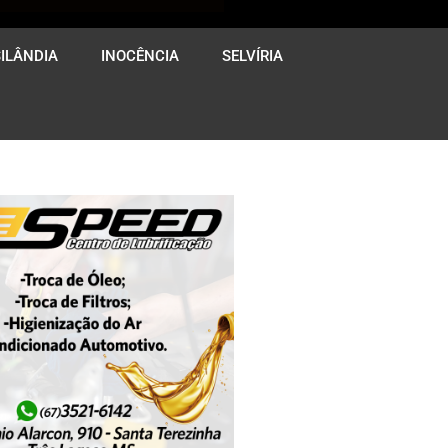
ILÂNDIA
INOCÊNCIA
SELVÍRIA