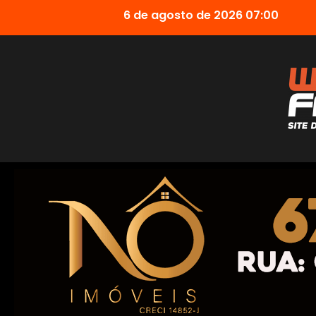
6 de agosto de 2026 07:00