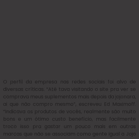
O perfil da empresa nas redes sociais foi alvo de
diversas críticas. “Até tava visitando o site pra ver se
comprava meus suplementos mais depois da jojonara,
ai que não compro mesmo”, escreveu Ed Maximoff.
“Indicava os produtos de vocês, realmente são muito
bons e um ótimo custo benefício, mas facilmente
troco isso pra gastar um pouco mais em outras
marcas que não se associam como gente igual a Jojo