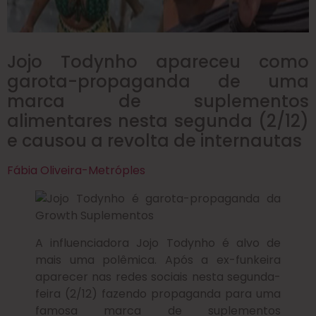
Jojo Todynho apareceu como
garota-propaganda de uma
marca de suplementos
alimentares nesta segunda (2/12)
e causou a revolta de internautas
Fábia Oliveira-Metróples
A influenciadora Jojo Todynho é alvo de
mais uma polêmica. Após a ex-funkeira
aparecer nas redes sociais nesta segunda-
feira (2/12) fazendo propaganda para uma
famosa marca de suplementos