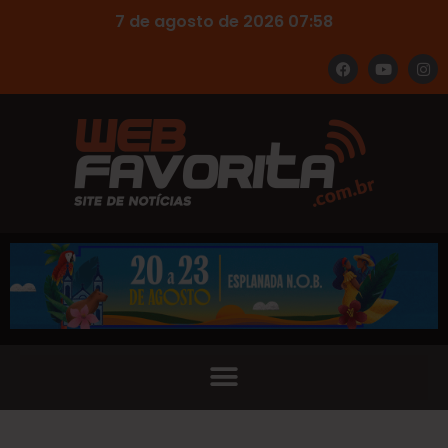
7 de agosto de 2026 07:58