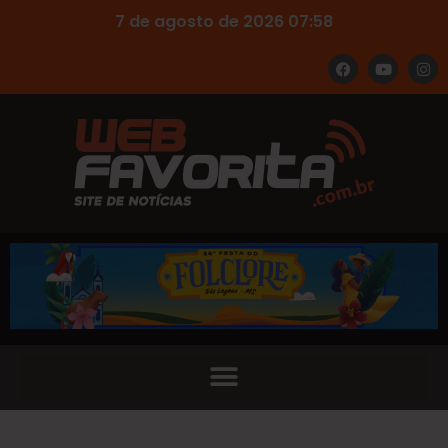
7 de agosto de 2026 07:58