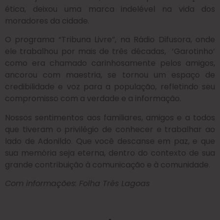
ética, deixou uma marca indelével na vida dos
moradores da cidade.
O programa “Tribuna Livre”, na Rádio Difusora, onde
ele trabalhou por mais de três décadas, ‘Garotinho’
como era chamado carinhosamente pelos amigos,
ancorou com maestria, se tornou um espaço de
credibilidade e voz para a população, refletindo seu
compromisso com a verdade e a informação.
Nossos sentimentos aos familiares, amigos e a todos
que tiveram o privilégio de conhecer e trabalhar ao
lado de Adonildo. Que você descanse em paz, e que
sua memória seja eterna, dentro do contexto de sua
grande contribuição à comunicação e à comunidade.
Com informações: Folha Três Lagoas