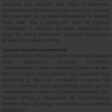
precoces nos usuários. Este dado é alarmante,
especialmente considerando que uma nova geração
de jovens está se tornando dependente de nicotina
mais cedo que o observado com os cigarros
tradicionais. O potencial de danos respiratórios ao
longo da vida é significativo, sugerindo implicações
graves para a saúde pública.
O papel dos pais na prevenção
Além dos riscos diretos à saúde, os pais que utilizam
esses dispositivos também contribuem
inadvertidamente para a exposição precoce de seus
filhos à nicotina. Como alertado por especialistas, a
substância já afeta os receptores cerebrais dos
jovens, facilitando uma dependência futura quando
experimentarem tabaco ou cigarros eletrônicos. Este
cenário reforça a necessidade de conscientização
familiar sobre os perigos associados ao uso desses
dispositivos.