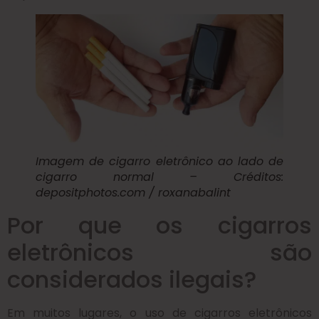
Imagem de cigarro eletrônico ao lado de
cigarro normal – Créditos:
depositphotos.com / roxanabalint
Por que os cigarros
eletrônicos são
considerados ilegais?
Em muitos lugares, o uso de cigarros eletrônicos