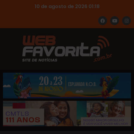
10 de agosto de 2026 01:18