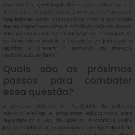
enfrenta restrições legais devido aos riscos à saúde e
à potencial atração entre jovens e não-fumantes.
Reguladores estão preocupados com a promoção
desses dispositivos como alternativas seguras, apesar
das evidências crescentes dos seus efeitos nocivos. As
políticas visam reduzir a exposição da juventude à
nicotina e prevenir o aumento de doenças
relacionadas ao fumo.
Quais são os próximos
passos para combater
essa questão?
A pesquisa destaca a importância de políticas
públicas efetivas e programas educacionais para
desestimular o uso de cigarros eletrônicos entre
jovens e adultos. A colaboração entre instituições de
saúde, educadores e governos é crucial para mitigar