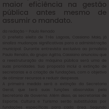
maior eficiência na gestão
pública antes mesmo de
assumir o mandato.
da redação – Paulo Renado
O prefeito eleito de Três Lagoas, Cassiano Maia, já
sinaliza mudanças significativas para a administração
municipal. Durante entrevista exclusiva ao jornalista
Paulo Renato, do grupo Agitta, Cassiano anunciou que
a reestruturação da máquina pública será uma de
suas prioridades. Sua proposta inclui a extinção de
secretarias e a criação de fundações, com o objetivo
de otimizar recursos e reduzir despesas.
A primeira medida será a extinção da Secretaria
Geral, que terá suas funções absorvidas pela
Secretaria de Governo. Além disso, as secretarias de
Esporte, Cultura e Turismo serão substituídas por
fundações específicas para cada área. Segundo