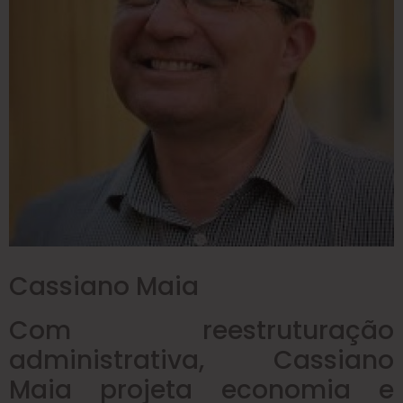
Cassiano Maia
Com reestruturação
administrativa, Cassiano
Maia projeta economia e