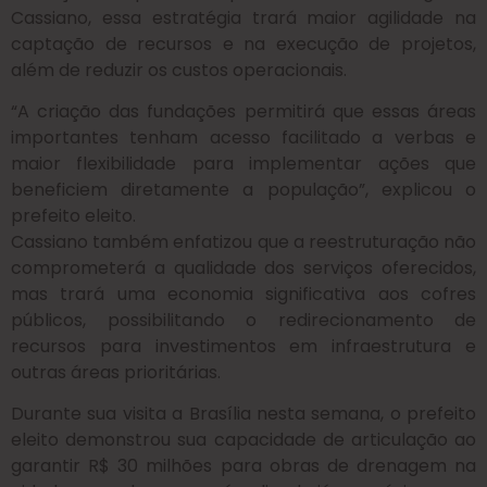
Cassiano, essa estratégia trará maior agilidade na
captação de recursos e na execução de projetos,
além de reduzir os custos operacionais.
“A criação das fundações permitirá que essas áreas
importantes tenham acesso facilitado a verbas e
maior flexibilidade para implementar ações que
beneficiem diretamente a população”, explicou o
prefeito eleito.
Cassiano também enfatizou que a reestruturação não
comprometerá a qualidade dos serviços oferecidos,
mas trará uma economia significativa aos cofres
públicos, possibilitando o redirecionamento de
recursos para investimentos em infraestrutura e
outras áreas prioritárias.
Durante sua visita a Brasília nesta semana, o prefeito
eleito demonstrou sua capacidade de articulação ao
garantir R$ 30 milhões para obras de drenagem na