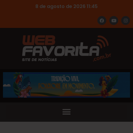
8 de agosto de 2026 11:45