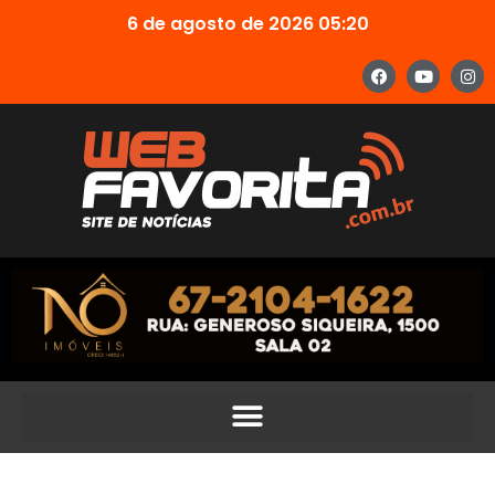
6 de agosto de 2026 05:20