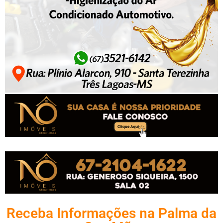
Receba Informações na Palma da