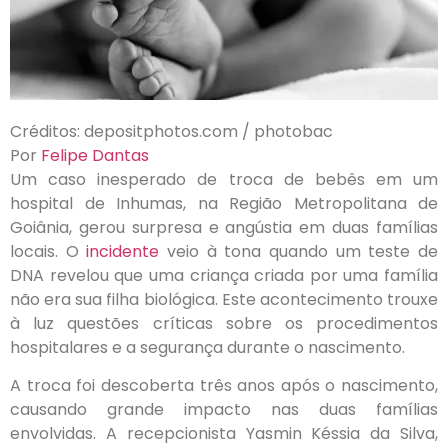
Créditos: depositphotos.com / photobac
Por
Felipe Dantas
Um caso inesperado de troca de bebês em um
hospital de Inhumas, na Região Metropolitana de
Goiânia, gerou surpresa e angústia em duas famílias
locais. O
incidente
veio à tona quando um teste de
DNA revelou que uma criança criada por uma família
não era sua filha biológica. Este acontecimento trouxe
à luz questões críticas sobre os procedimentos
hospitalares e a segurança durante o nascimento.
A troca foi descoberta três anos após o nascimento,
causando grande impacto nas duas famílias
envolvidas. A recepcionista Yasmin Késsia da Silva,