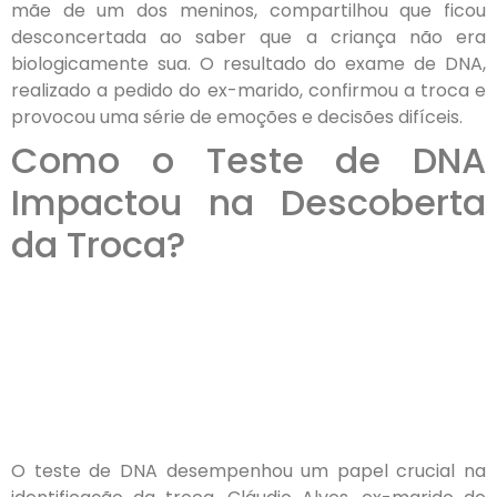
mãe de um dos meninos, compartilhou que ficou
desconcertada ao saber que a criança não era
biologicamente sua. O resultado do exame de DNA,
realizado a pedido do ex-marido, confirmou a troca e
provocou uma série de emoções e decisões difíceis.
Como o Teste de DNA
Impactou na Descoberta
da Troca?
O teste de DNA desempenhou um papel crucial na