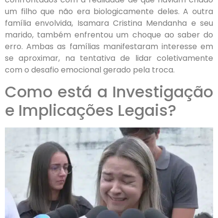
um filho que não era biologicamente deles. A outra
família envolvida, Isamara Cristina Mendanha e seu
marido, também enfrentou um choque ao saber do
erro. Ambas as famílias manifestaram interesse em
se aproximar, na tentativa de lidar coletivamente
com o desafio emocional gerado pela troca.
Como está a Investigação
e Implicações Legais?