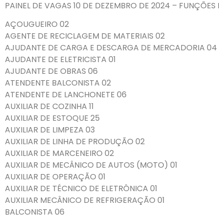
PAINEL DE VAGAS 10 DE DEZEMBRO DE 2024 – FUNÇÕES
AÇOUGUEIRO 02
AGENTE DE RECICLAGEM DE MATERIAIS 02
AJUDANTE DE CARGA E DESCARGA DE MERCADORIA 04
AJUDANTE DE ELETRICISTA 01
AJUDANTE DE OBRAS 06
ATENDENTE BALCONISTA 02
ATENDENTE DE LANCHONETE 06
AUXILIAR DE COZINHA 11
AUXILIAR DE ESTOQUE 25
AUXILIAR DE LIMPEZA 03
AUXILIAR DE LINHA DE PRODUÇÃO 02
AUXILIAR DE MARCENEIRO 02
AUXILIAR DE MECÂNICO DE AUTOS (MOTO) 01
AUXILIAR DE OPERAÇÃO 01
AUXILIAR DE TÉCNICO DE ELETRÔNICA 01
AUXILIAR MECÂNICO DE REFRIGERAÇÃO 01
BALCONISTA 06