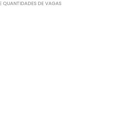
 E QUANTIDADES DE VAGAS