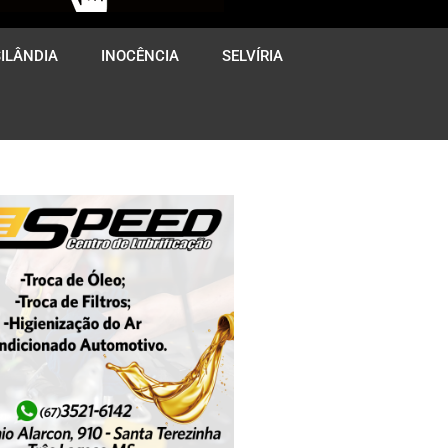
ILÂNDIA
INOCÊNCIA
SELVÍRIA