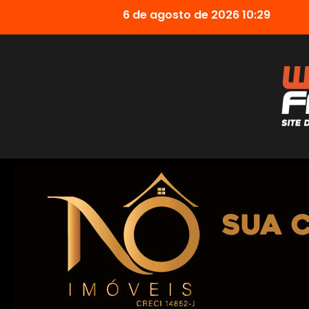
6 de agosto de 2026 10:29