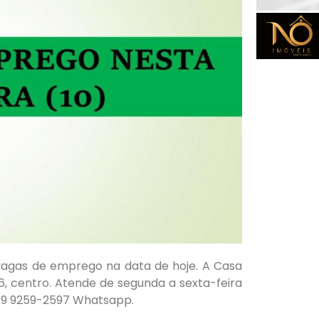
agas de emprego na data de hoje. A Casa
6, centro. Atende de segunda a sexta-feira
u 9 9259-2597 Whatsapp.