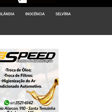
ILÂNDIA
INOCÊNCIA
SELVÍRIA