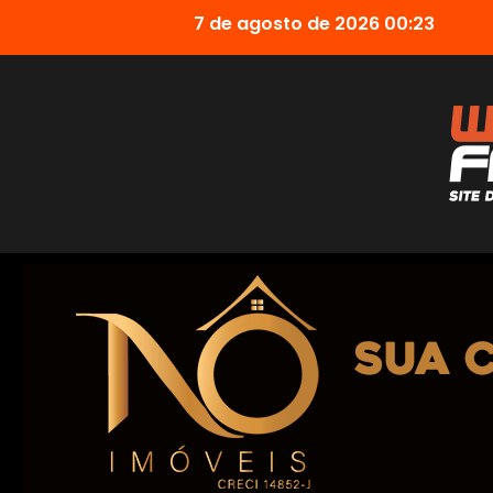
7 de agosto de 2026 00:23