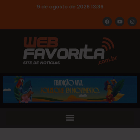
9 de agosto de 2026 13:36