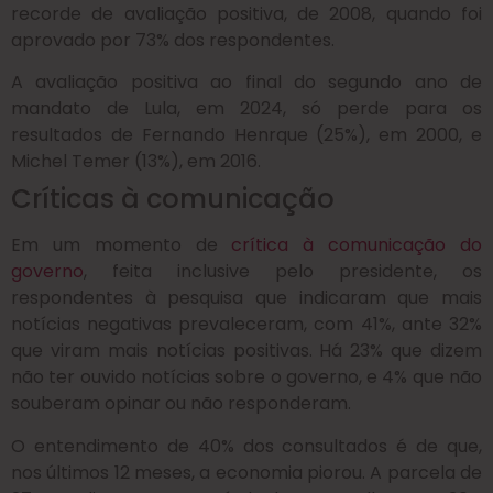
recorde de avaliação positiva, de 2008, quando foi
aprovado por 73% dos respondentes.
A avaliação positiva ao final do segundo ano de
mandato de Lula, em 2024, só perde para os
resultados de Fernando Henrque (25%), em 2000, e
Michel Temer (13%), em 2016.
Críticas à comunicação
Em um momento de
crítica à comunicação do
governo
, feita inclusive pelo presidente, os
respondentes à pesquisa que indicaram que mais
notícias negativas prevaleceram, com 41%, ante 32%
que viram mais notícias positivas. Há 23% que dizem
não ter ouvido notícias sobre o governo, e 4% que não
souberam opinar ou não responderam.
O entendimento de 40% dos consultados é de que,
nos últimos 12 meses, a economia piorou. A parcela de