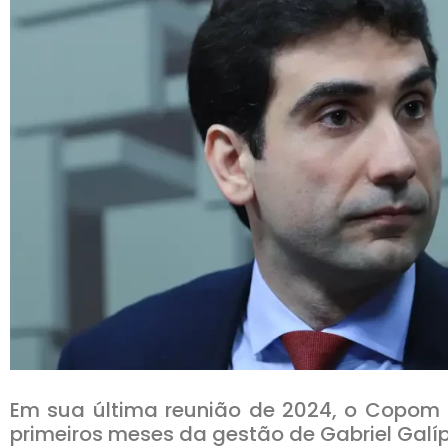
Em sua última reunião de 2024, o Copom a
primeiros meses da gestão de Gabriel Galí