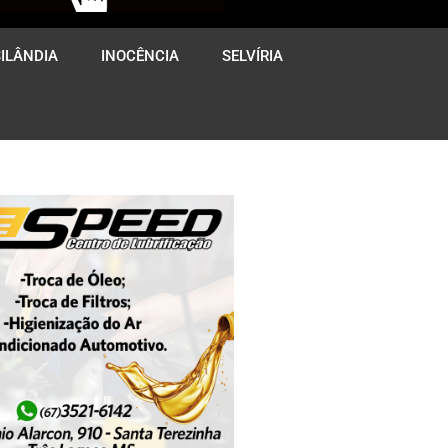
ILÂNDIA
INOCÊNCIA
SELVÍRIA