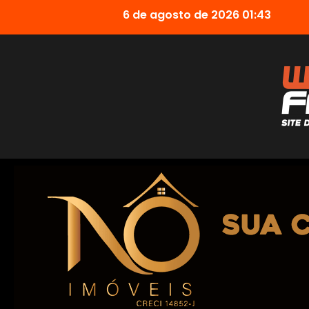
6 de agosto de 2026 01:43