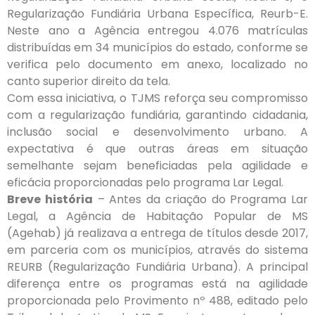
Regularização Fundiária Urbana Específica, Reurb-E.
Neste ano a Agência entregou 4.076 matrículas
distribuídas em 34 municípios do estado, conforme se
verifica pelo documento em anexo, localizado no
canto superior direito da tela.
Com essa iniciativa, o TJMS reforça seu compromisso
com a regularização fundiária, garantindo cidadania,
inclusão social e desenvolvimento urbano. A
expectativa é que outras áreas em situação
semelhante sejam beneficiadas pela agilidade e
eficácia proporcionadas pelo programa Lar Legal.
Breve história
– Antes da criação do Programa Lar
Legal, a Agência de Habitação Popular de MS
(Agehab) já realizava a entrega de títulos desde 2017,
em parceria com os municípios, através do sistema
REURB (Regularização Fundiária Urbana). A principal
diferença entre os programas está na agilidade
proporcionada pelo Provimento nº 488, editado pelo