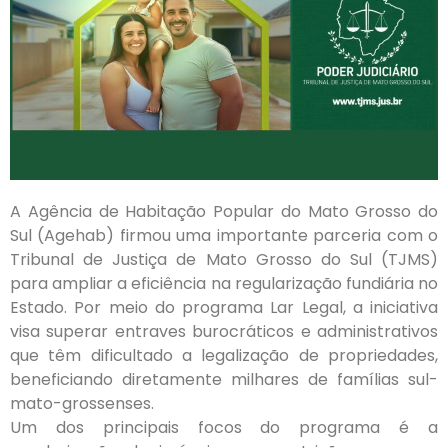
A Agência de Habitação Popular do Mato Grosso do
Sul (Agehab) firmou uma importante parceria com o
Tribunal de Justiça de Mato Grosso do Sul (TJMS)
para ampliar a eficiência na regularização fundiária no
Estado. Por meio do programa Lar Legal, a iniciativa
visa superar entraves burocráticos e administrativos
que têm dificultado a legalização de propriedades,
beneficiando diretamente milhares de famílias sul-
mato-grossenses.
Um dos principais focos do programa é a