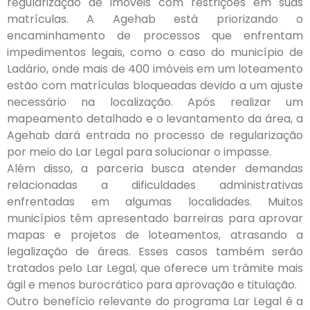
regularização de imóveis com restrições em suas
matrículas. A Agehab está priorizando o
encaminhamento de processos que enfrentam
impedimentos legais, como o caso do município de
Ladário, onde mais de 400 imóveis em um loteamento
estão com matrículas bloqueadas devido a um ajuste
necessário na localização. Após realizar um
mapeamento detalhado e o levantamento da área, a
Agehab dará entrada no processo de regularização
por meio do Lar Legal para solucionar o impasse.
Além disso, a parceria busca atender demandas
relacionadas a dificuldades administrativas
enfrentadas em algumas localidades. Muitos
municípios têm apresentado barreiras para aprovar
mapas e projetos de loteamentos, atrasando a
legalização de áreas. Esses casos também serão
tratados pelo Lar Legal, que oferece um trâmite mais
ágil e menos burocrático para aprovação e titulação.
Outro benefício relevante do programa Lar Legal é a