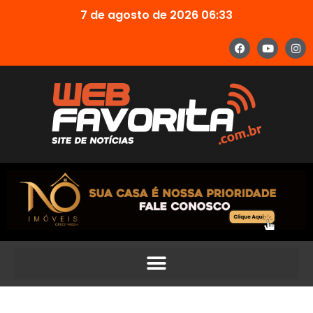
7 de agosto de 2026 06:33