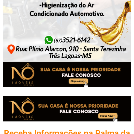
Receba Informações na Palma da