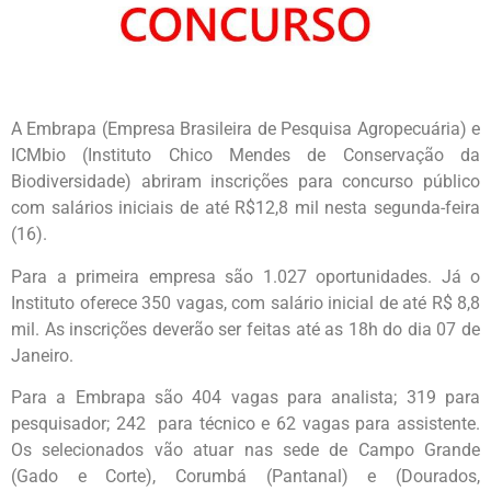
A Embrapa (Empresa Brasileira de Pesquisa Agropecuária) e
ICMbio (Instituto Chico Mendes de Conservação da
Biodiversidade) abriram inscrições para concurso público
com salários iniciais de até R$12,8 mil nesta segunda-feira
(16).
Para a primeira empresa são 1.027 oportunidades. Já o
Instituto oferece 350 vagas, com salário inicial de até R$ 8,8
mil. As inscrições deverão ser feitas até as 18h do dia 07 de
Janeiro.
Para a Embrapa são 404 vagas para analista; 319 para
pesquisador; 242 para técnico e 62 vagas para assistente.
Os selecionados vão atuar nas sede de Campo Grande
(Gado e Corte), Corumbá (Pantanal) e (Dourados,