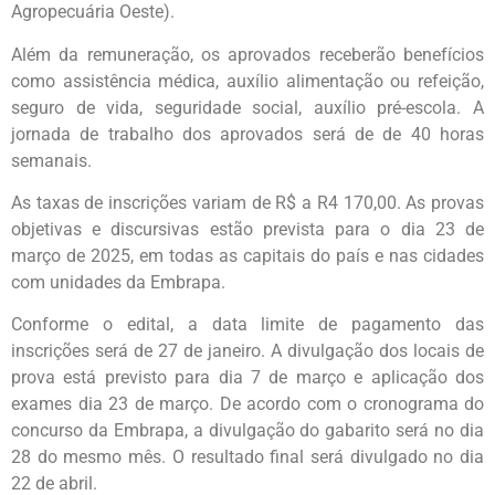
Agropecuária Oeste).
Além da remuneração, os aprovados receberão benefícios
como assistência médica, auxílio alimentação ou refeição,
seguro de vida, seguridade social, auxílio pré-escola. A
jornada de trabalho dos aprovados será de de 40 horas
semanais.
As taxas de inscrições variam de R$ a R4 170,00. As provas
objetivas e discursivas estão prevista para o dia 23 de
março de 2025, em todas as capitais do país e nas cidades
com unidades da Embrapa.
Conforme o edital, a data limite de pagamento das
inscrições será de 27 de janeiro. A divulgação dos locais de
prova está previsto para dia 7 de março e aplicação dos
exames dia 23 de março. De acordo com o cronograma do
concurso da Embrapa, a divulgação do gabarito será no dia
28 do mesmo mês. O resultado final será divulgado no dia
22 de abril.