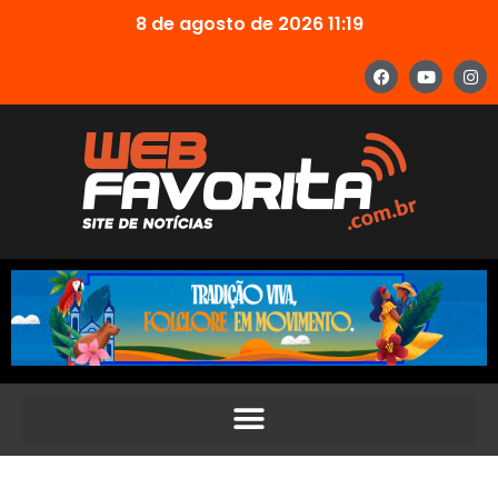
8 de agosto de 2026 11:19