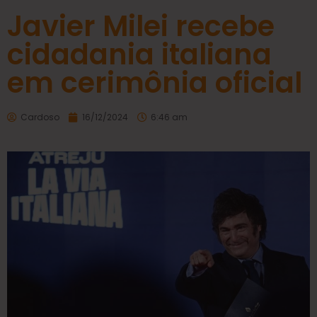
Javier Milei recebe
cidadania italiana
em cerimônia oficial
Cardoso
16/12/2024
6:46 am