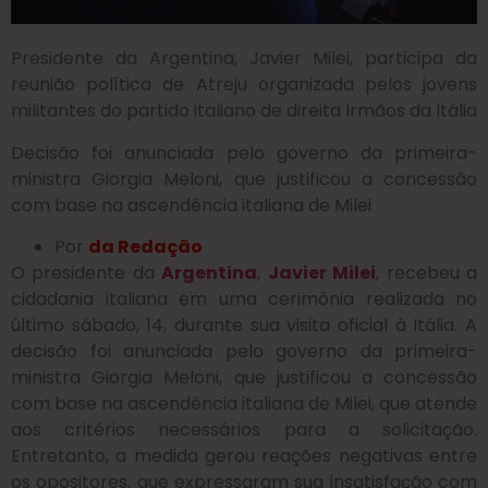
Presidente da Argentina, Javier Milei, participa da
reunião política de Atreju organizada pelos jovens
militantes do partido italiano de direita Irmãos da Itália
Decisão foi anunciada pelo governo da primeira-
ministra Giorgia Meloni, que justificou a concessão
com base na ascendência italiana de Milei
Por
da Redação
O presidente da
Argentina
,
Javier Milei
, recebeu a
cidadania italiana em uma cerimônia realizada no
último sábado, 14, durante sua visita oficial à Itália. A
decisão foi anunciada pelo governo da primeira-
ministra Giorgia Meloni, que justificou a concessão
com base na ascendência italiana de Milei, que atende
aos critérios necessários para a solicitação.
Entretanto, a medida gerou reações negativas entre
os opositores, que expressaram sua insatisfação com