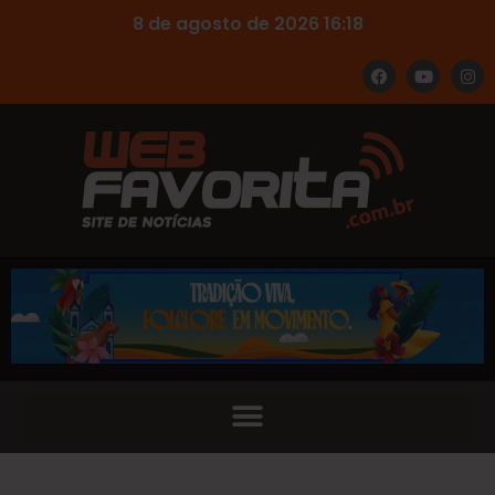
8 de agosto de 2026 16:18