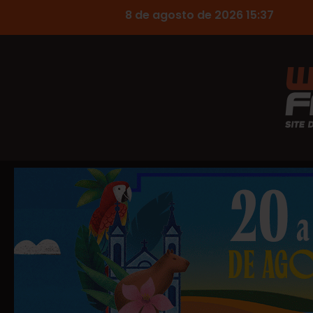
8 de agosto de 2026 15:37