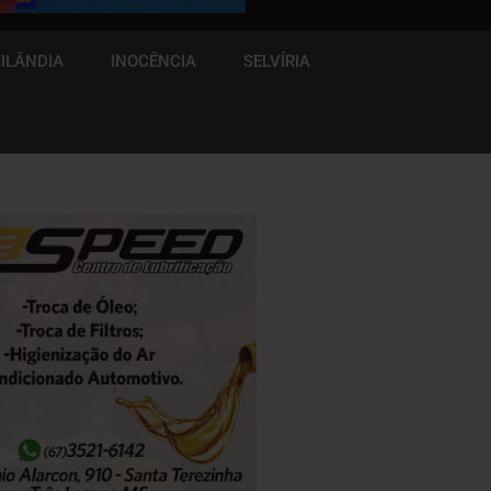
ILÂNDIA
INOCÊNCIA
SELVÍRIA