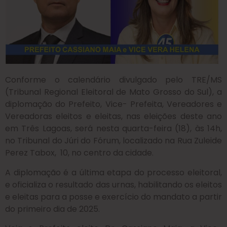
Conforme o calendário divulgado pelo TRE/MS
(Tribunal Regional Eleitoral de Mato Grosso do Sul), a
diplomação do Prefeito, Vice- Prefeita, Vereadores e
Vereadoras eleitos e eleitas, nas eleições deste ano
em Três Lagoas, será nesta quarta-feira (18), às 14h,
no Tribunal do Júri do Fórum, localizado na Rua Zuleide
Perez Tabox, 10, no centro da cidade.
A diplomação é a última etapa do processo eleitoral,
e oficializa o resultado das urnas, habilitando os eleitos
e eleitas para a posse e exercício do mandato a partir
do primeiro dia de 2025.