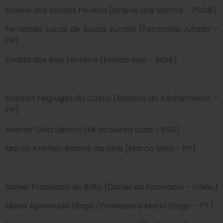
Sirlene dos Santos Pereira (Sirlene dos Santos – PSDB)
Fernando Lucas de Souza Jurado (Fernando Jurado –
PP)
Evalda dos Reis Ferreira (Evalda Reis – MDB)
Robson Fegruglia da Costa (Robson do Alinhamento –
PP)
Ademir Silva Santos (Mi do Santa Luzia – PSB)
Marco Antônio Ramos da Silva (Marco Silva – PP)
Daniel Francisco de Brito (Daniel da Farmácia – União)
Maria Aparecida Diogo (Professora Maria Diogo – PT)