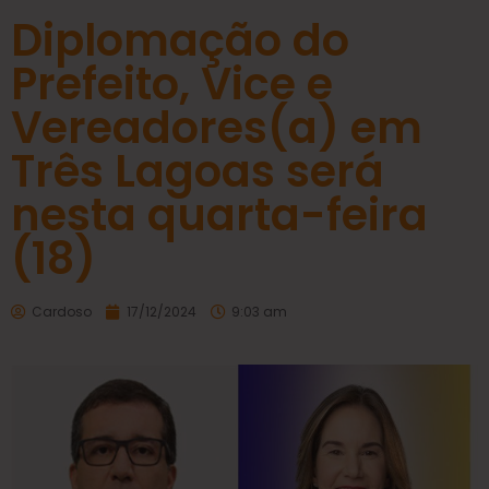
Diplomação do
Prefeito, Vice e
Vereadores(a) em
Três Lagoas será
nesta quarta-feira
(18)
Cardoso
17/12/2024
9:03 am