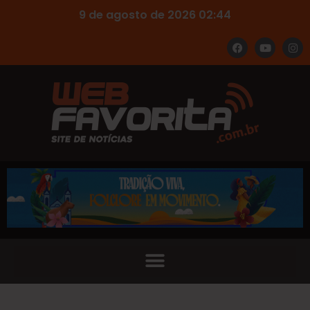
9 de agosto de 2026 02:44