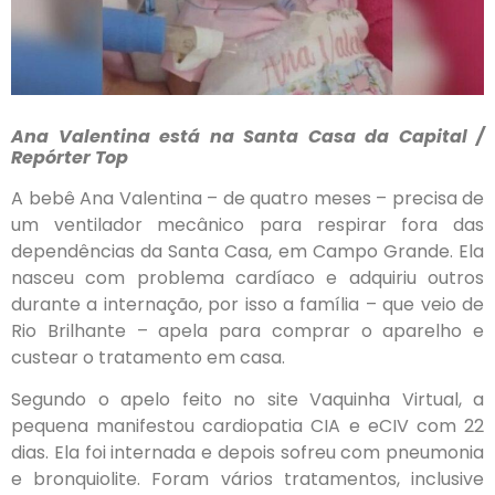
Ana Valentina está na Santa Casa da Capital /
Repórter Top
A bebê Ana Valentina – de quatro meses – precisa de
um ventilador mecânico para respirar fora das
dependências da Santa Casa, em Campo Grande. Ela
nasceu com problema cardíaco e adquiriu outros
durante a internação, por isso a família – que veio de
Rio Brilhante – apela para comprar o aparelho e
custear o tratamento em casa.
Segundo o apelo feito no site Vaquinha Virtual, a
pequena manifestou cardiopatia CIA e eCIV com 22
dias. Ela foi internada e depois sofreu com pneumonia
e bronquiolite. Foram vários tratamentos, inclusive