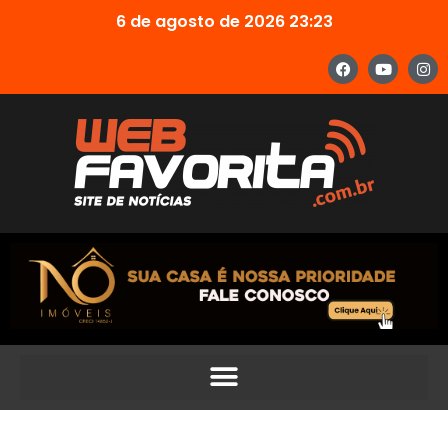
6 de agosto de 2026 23:23