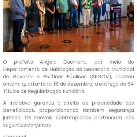
O prefeito Angelo Guerreiro, por meio do
Departamento de Habitação da Secretaria Municipal
de Governo e Políticas Públicas (SEGOV), realizou
ontem, quarta-feira, 18 de dezembro, a entrega de 64
Títulos de Regularização Fundiária.
A iniciativa garantiu o direito de propriedade aos
beneficiados, proporcionando também segurança
jurídica. Os imóveis contemplados pertencem aos
seguintes conjuntos:
• Imperial