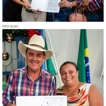
Marques.