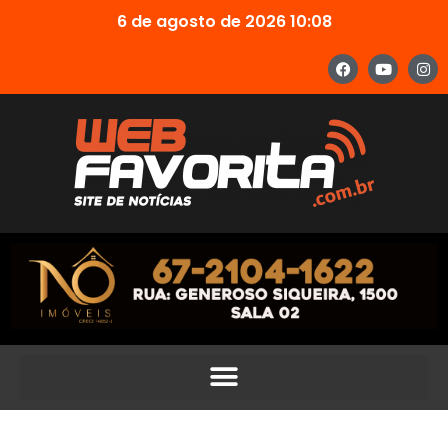
6 de agosto de 2026 10:08