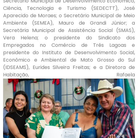
Secretário Municipal de Desenvolvimento Econômico,
Ciência, Tecnologia e Turismo (SEDECTT), José
Aparecido de Moraes; o Secretário Municipal de Meio
Ambiente (SEMEA), Mauro de Grandi Júnior; a
Secretária Municipal de Assistência Social (SMAS),
Vera Helena; o presidente do Sindicato dos
Empregados no Comércio de Três Lagoas e
presidente do Instituto de Desenvolvimento Social,
Econômico e Ambiental de Mato Grosso do Sul
(IDSEAMS), Eurides Silveira Freitas; e a Diretora de
Habitação, Rafaela