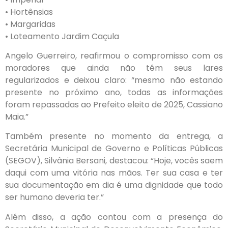
• Hortênsias
• Margaridas
• Loteamento Jardim Caçula
Angelo Guerreiro, reafirmou o compromisso com os
moradores que ainda não têm seus lares
regularizados e deixou claro: “mesmo não estando
presente no próximo ano, todas as informações
foram repassadas ao Prefeito eleito de 2025, Cassiano
Maia.”
Também presente no momento da entrega, a
Secretária Municipal de Governo e Políticas Públicas
(SEGOV), Silvânia Bersani, destacou: “Hoje, vocês saem
daqui com uma vitória nas mãos. Ter sua casa e ter
sua documentação em dia é uma dignidade que todo
ser humano deveria ter.”
Além disso, a ação contou com a presença do