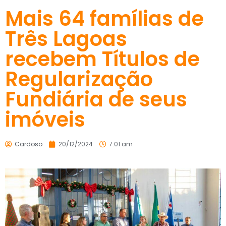
Mais 64 famílias de
Três Lagoas
recebem Títulos de
Regularização
Fundiária de seus
imóveis
Cardoso
20/12/2024
7:01 am