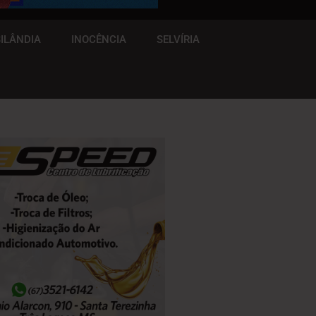
ILÂNDIA
INOCÊNCIA
SELVÍRIA