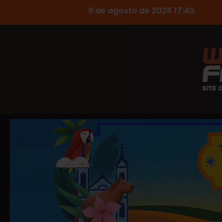
8 de agosto de 2026 17:40