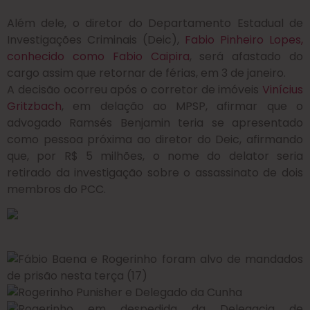
Além dele, o diretor do Departamento Estadual de
Investigações Criminais (Deic),
Fabio Pinheiro Lopes,
conhecido como Fabio Caipira
, será afastado do
cargo assim que retornar de férias, em 3 de janeiro.
A decisão ocorreu após o corretor de imóveis
Vinícius
Gritzbach
, em delação ao MPSP, afirmar que o
advogado Ramsés Benjamin teria se apresentado
como pessoa próxima ao diretor do Deic, afirmando
que, por R$ 5 milhões, o nome do delator seria
retirado da investigação sobre o assassinato de dois
membros do PCC.