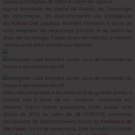
possui plantações de milho e cana-de-açúcar.
Agora demovido da chefia da Divisão de Tecnologia
da Informação, do Departamento de Inteligência
da
Polícia Civil
paulista, Brandini também é dono de
uma empresa de segurança privada e de outra na
área de tecnologia. Todas ficam em Marília, a mesma
cidade onde está situada sua fazenda.
Além das empresas e da área rural de grande porte, o
policial civil é dono de um conjunto comercial em
Moema, bairro nobre paulistano, onde possui uma
dívida de IPTU no valor de R$ 12.507,76, conforme
documento do Departamento Fiscal da
Prefeitura de
São Paulo
. Em 14 de novembro, José Brandini foi citado