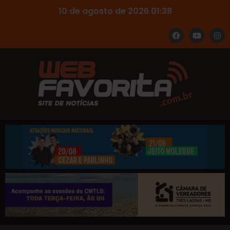
10 de agosto de 2026 01:38