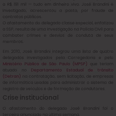
a R$ 191 mil — tudo em dinheiro vivo. José Brandini é
investigado, acrescentou a pasta, por fraude de
contratos públicos.
O afastamento do delegado classe especial, enfatizou
a SSP, resulta de uma investigação na Polícia Civil para
combater crimes e desvios de conduta de seus
membros.
Em 2010, José Brandini integrou uma lista de quatro
delegados investigados pela Corregedoria e pelo
Ministério Público de São Paulo (MPSP)
que teriam
atuado no
Departamento Estadual de trânsito
(Detran)
na contratação, sem licitação, de empresas
de informática usadas para administrar o sistema de
registro de veículos e de formação de condutores.
Crise institucional
O afastamento do delegado José Brandini foi o
terceiro anunciado na última semana.