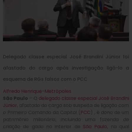
Delegado classe especial José Brandini Júnior foi
afastado do cargo após investigação ligá-lo a
esquema de RGs falsos com o PCC
Alfredo Henrique-Metrópoles
São Paulo
– O
delegado classe especial José Brandini
Júnior
, afastado do cargo sob suspeita de ligação com
o Primeiro Comando da Capital (
PCC
) , é dono de um
patrimônio milionário, incluindo uma fazenda de
criação de gado no interior de
São Paulo
, na qual