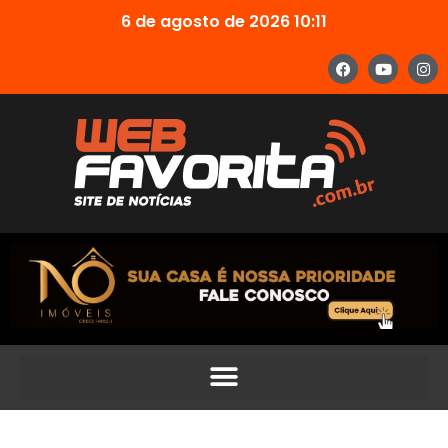
6 de agosto de 2026 10:11