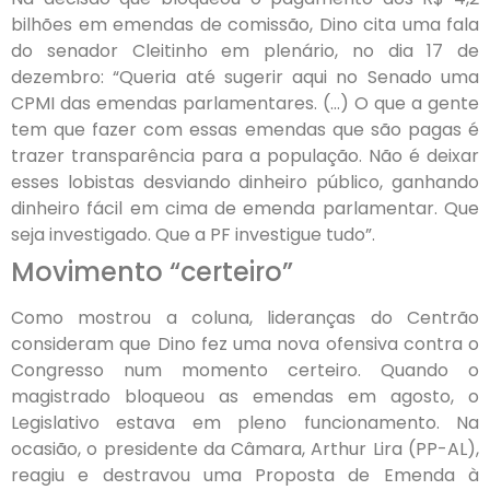
bilhões em emendas de comissão, Dino cita uma fala
do senador Cleitinho em plenário, no dia 17 de
dezembro: “Queria até sugerir aqui no Senado uma
CPMI das emendas parlamentares. (…) O que a gente
tem que fazer com essas emendas que são pagas é
trazer transparência para a população. Não é deixar
esses lobistas desviando dinheiro público, ganhando
dinheiro fácil em cima de emenda parlamentar. Que
seja investigado. Que a PF investigue tudo”.
Movimento “certeiro”
Como mostrou a coluna, lideranças do Centrão
consideram que Dino fez uma nova ofensiva contra o
Congresso num momento certeiro. Quando o
magistrado bloqueou as emendas em agosto, o
Legislativo estava em pleno funcionamento. Na
ocasião, o presidente da Câmara, Arthur Lira (PP-AL),
reagiu e destravou uma Proposta de Emenda à