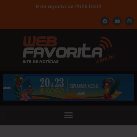
9 de agosto de 2026 10:02