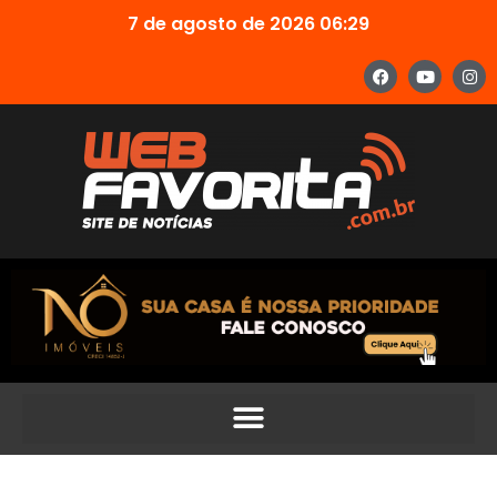
7 de agosto de 2026 06:29