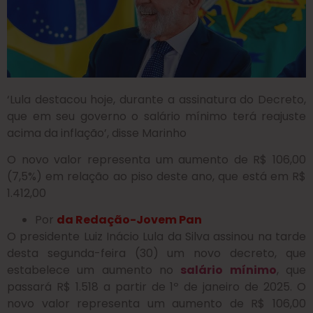
‘Lula destacou hoje, durante a assinatura do Decreto,
que em seu governo o salário mínimo terá reajuste
acima da inflação’, disse Marinho
O novo valor representa um aumento de R$ 106,00
(7,5%) em relação ao piso deste ano, que está em R$
1.412,00
Por
da Redação-Jovem Pan
O presidente Luiz Inácio Lula da Silva assinou na tarde
desta segunda-feira (30) um novo decreto, que
estabelece um aumento no
salário mínimo
, que
passará R$ 1.518 a partir de 1º de janeiro de 2025. O
novo valor representa um aumento de R$ 106,00