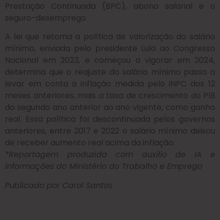
Prestação Continuada (BPC), abono salarial e o
seguro-desemprego.
A lei que retoma a política de valorização do salário
mínimo, enviada pelo presidente Lula ao Congresso
Nacional em 2023, e começou a vigorar em 2024,
determina que o reajuste do salário mínimo passa a
levar em conta a inflação medida pelo INPC dos 12
meses anteriores, mais a taxa de crescimento do PIB
do segundo ano anterior ao ano vigente, como ganho
real. Essa política foi descontinuada pelos governos
anteriores, entre 2017 e 2022 o salário mínimo deixou
de receber aumento real acima da inflação.
*Reportagem produzida com auxílio de IA e
informações do Ministério do Trabalho e Emprego
Publicado por Carol Santos