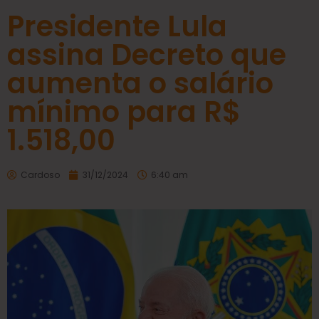
Presidente Lula
assina Decreto que
aumenta o salário
mínimo para R$
1.518,00
Cardoso
31/12/2024
6:40 am