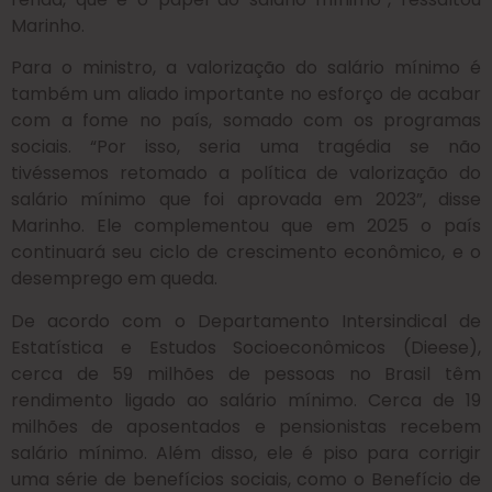
Marinho.
Para o ministro, a valorização do salário mínimo é
também um aliado importante no esforço de acabar
com a fome no país, somado com os programas
sociais. “Por isso, seria uma tragédia se não
tivéssemos retomado a política de valorização do
salário mínimo que foi aprovada em 2023”, disse
Marinho. Ele complementou que em 2025 o país
continuará seu ciclo de crescimento econômico, e o
desemprego em queda.
De acordo com o Departamento Intersindical de
Estatística e Estudos Socioeconômicos (Dieese),
cerca de 59 milhões de pessoas no Brasil têm
rendimento ligado ao salário mínimo. Cerca de 19
milhões de aposentados e pensionistas recebem
salário mínimo. Além disso, ele é piso para corrigir
uma série de benefícios sociais, como o Benefício de