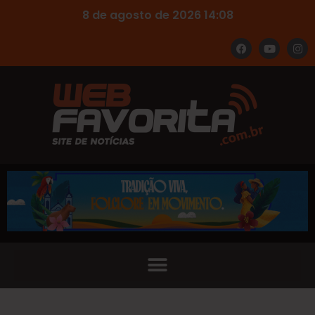
8 de agosto de 2026 14:08