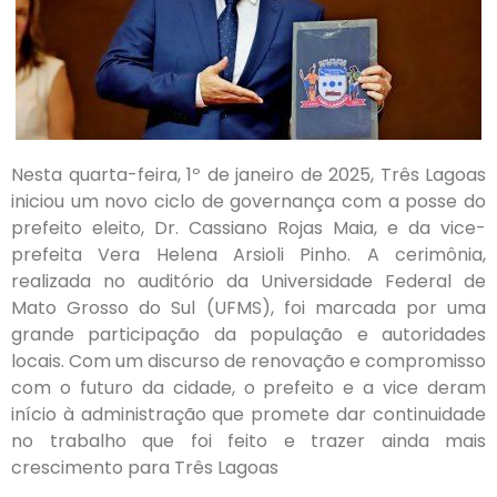
Nesta quarta-feira, 1º de janeiro de 2025, Três Lagoas
iniciou um novo ciclo de governança com a posse do
prefeito eleito, Dr. Cassiano Rojas Maia, e da vice-
prefeita Vera Helena Arsioli Pinho. A cerimônia,
realizada no auditório da Universidade Federal de
Mato Grosso do Sul (UFMS), foi marcada por uma
grande participação da população e autoridades
locais. Com um discurso de renovação e compromisso
com o futuro da cidade, o prefeito e a vice deram
início à administração que promete dar continuidade
no trabalho que foi feito e trazer ainda mais
crescimento para Três Lagoas