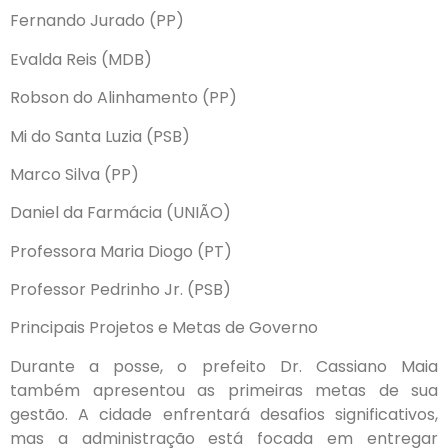
Fernando Jurado (PP)
Evalda Reis (MDB)
Robson do Alinhamento (PP)
Mi do Santa Luzia (PSB)
Marco Silva (PP)
Daniel da Farmácia (UNIÃO)
Professora Maria Diogo (PT)
Professor Pedrinho Jr. (PSB)
Principais Projetos e Metas de Governo
Durante a posse, o prefeito Dr. Cassiano Maia
também apresentou as primeiras metas de sua
gestão. A cidade enfrentará desafios significativos,
mas a administração está focada em entregar