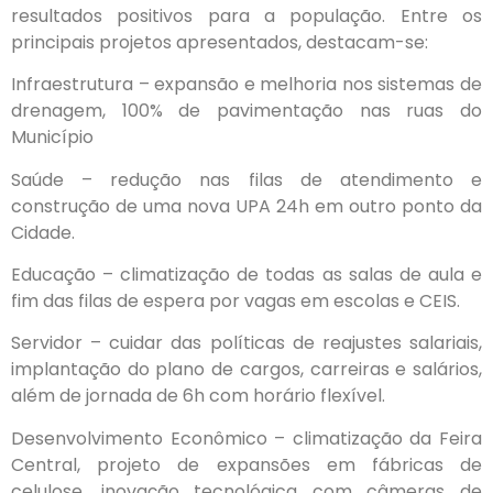
resultados positivos para a população. Entre os
principais projetos apresentados, destacam-se:
Infraestrutura – expansão e melhoria nos sistemas de
drenagem, 100% de pavimentação nas ruas do
Município
Saúde – redução nas filas de atendimento e
construção de uma nova UPA 24h em outro ponto da
Cidade.
Educação – climatização de todas as salas de aula e
fim das filas de espera por vagas em escolas e CEIS.
Servidor – cuidar das políticas de reajustes salariais,
implantação do plano de cargos, carreiras e salários,
além de jornada de 6h com horário flexível.
Desenvolvimento Econômico – climatização da Feira
Central, projeto de expansões em fábricas de
celulose, inovação tecnológica com câmeras de