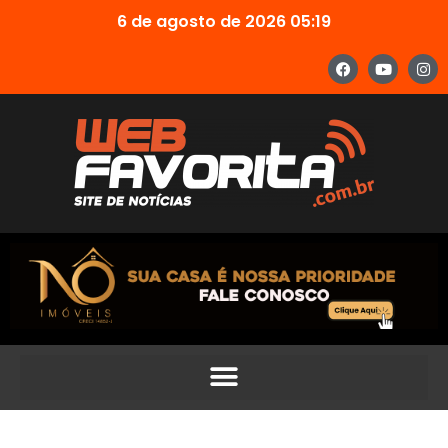
6 de agosto de 2026 05:19