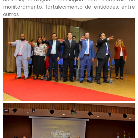
monitoramento, fortalecimento de entidades, entre
outras