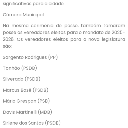
significativas para a cidade.
Câmara Municipal
Na mesma cerimônia de posse, também tomaram
posse os vereadores eleitos para o mandato de 2025-
2028. Os vereadores eleitos para a nova legislatura
são:
Sargento Rodrigues (PP)
Tonhão (PSDB)
Silverado (PSDB)
Marcus Bazé (PSDB)
Mário Grespan (PSB)
Davis Martinelli (MDB)
Sirlene dos Santos (PSDB)