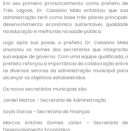
Em seu primeiro pronunciamento como prefeito de
Três Lagoas, Dr. Cassiano Maia enfatizou que sua
administração terá como base três pilares principais:
desenvolvimento econômico sustentável, qualidade
na educação e melhorias na saúde pública.
Logo após sua posse, o prefeito Dr. Cassiano Maia
anunciou os nomes dos secretários que integrarão
sua equipe de governo. Com uma equipe qualificada, o
prefeito reforçou a importância da colaboração entre
os diversos setores da administração municipal para
alcançar os objetivos estabelecidos.
Os novos secretários municipais são:
Jardel Mattos – Secretaria de Administração
Soyla Garcia – Secretaria de Finanças
Marcos Antônio Gomes Júnior – Secretaria de
Desenvolvimento Econômico