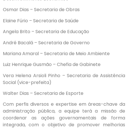
Osmar Dias – Secretaria de Obras
Elaine Fúrio – Secretaria de Saúde
Angela Brito – Secretaria de Educação
André Bacalá – Secretaria de Governo
Mariana Amaral – Secretaria de Meio Ambiente
Luiz Henrique Gusmão – Chefia de Gabinete
Vera Helena Arsioli Pinho – Secretaria de Assistência
Social (vice-prefeita)
Walter Dias – Secretaria de Esporte
Com perfis diversos e expertise em áreas-chave da
administração pública, a equipe terá a missão de
coordenar as ações governamentais de forma
integrada, com o objetivo de promover melhorias