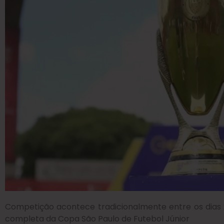
Competição acontece tradicionalmente entre os dias 2
completa da Copa São Paulo de Futebol Júnior