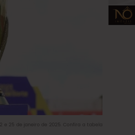
 e 25 de janeiro de 2025. Confira a tabela