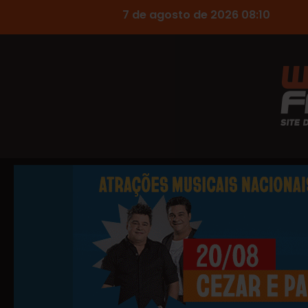
7 de agosto de 2026 08:10