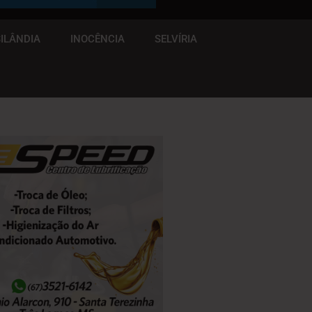
ILÂNDIA
INOCÊNCIA
SELVÍRIA