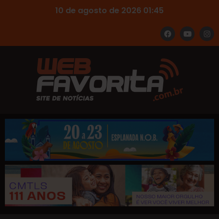
10 de agosto de 2026 01:45