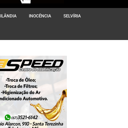
ILÂNDIA
INOCÊNCIA
SELVÍRIA