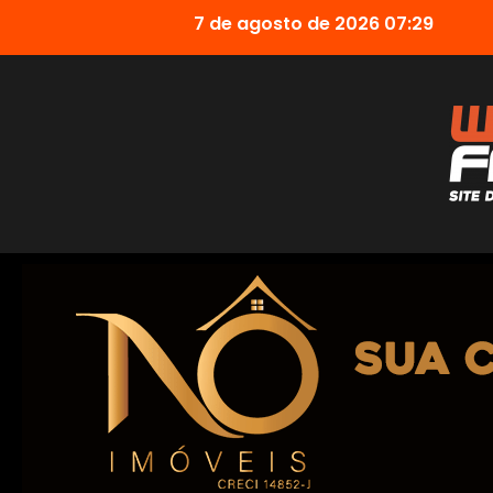
7 de agosto de 2026 07:29