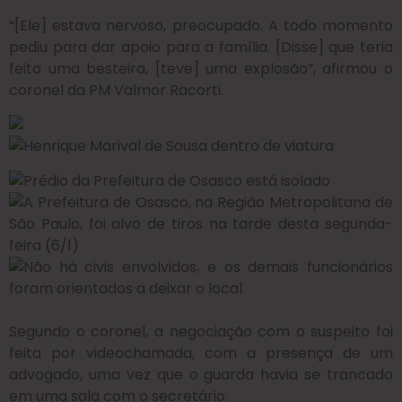
“[Ele] estava nervoso, preocupado. A todo momento
pediu para dar apoio para a família. [Disse] que teria
feito uma besteira, [teve] uma explosão”, afirmou o
coronel da PM Valmor Racorti.
Segundo o coronel, a negociação com o suspeito foi
feita por videochamada, com a presença de um
advogado, uma vez que o guarda havia se trancado
em uma sala com o secretário.