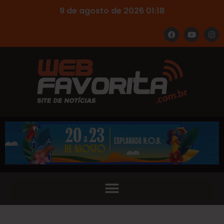
9 de agosto de 2026 01:18