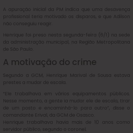
A apuração inicial da PM indica que uma desavença
profissional teria motivado os disparos, e que Adilson
não conseguiu reagir.
Henrique foi preso nesta segunda-feira (6/1) na sede
da administração municipal, na Região Metropolitana
de São Paulo.
A motivação do crime
Segundo a GCM, Henrique Marival de Sousa estava
prestes a mudar de escala.
“Ele trabalhava em vários equipamentos públicos.
Nesse momento, a gente ia mudar ele de escala, tirar
de um posto e encaminhá-lo para outro”, disse o
comandante Erival, da GCM de Osasco.
Henrique trabalhava havia mais de 10 anos como
servidor público, segundo o coronel.