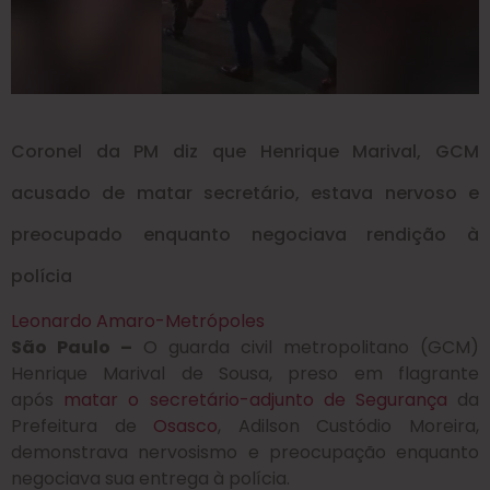
Coronel da PM diz que Henrique Marival, GCM
acusado de matar secretário, estava nervoso e
preocupado enquanto negociava rendição à
polícia
Leonardo Amaro-Metrópoles
São Paulo –
O guarda civil metropolitano (GCM)
Henrique Marival de Sousa, preso em flagrante
após
matar o secretário-adjunto de Segurança
da
Prefeitura de
Osasco
, Adilson Custódio Moreira,
demonstrava nervosismo e preocupação enquanto
negociava sua entrega à polícia.