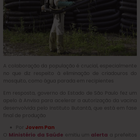
A colaboração da população é crucial, especialmente
no que diz respeito à eliminação de criadouros do
mosquito, como água parada em recipientes
Em resposta, governo do Estado de São Paulo fez um
apelo à Anvisa para acelerar a autorização da vacina
desenvolvida pelo Instituto Butantã, que está em fase
final de produção
Por
Jovem Pan
O
Ministério da Saúde
emitiu um
alerta
a prefeitos