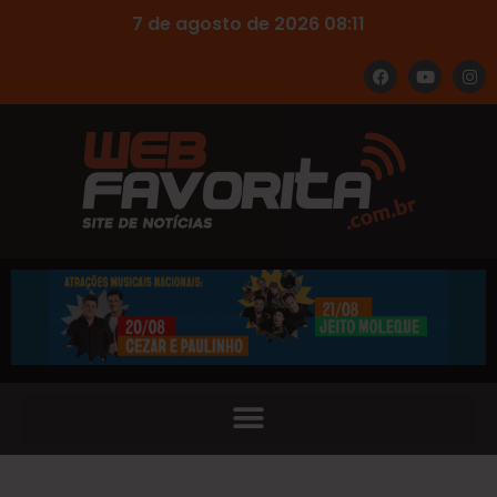
7 de agosto de 2026 08:11