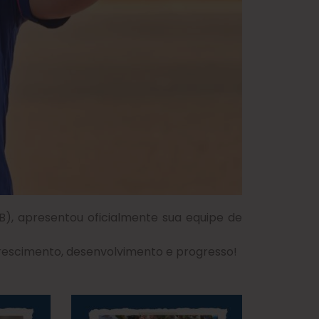
DB), apresentou oficialmente sua equipe de
 crescimento, desenvolvimento e progresso!