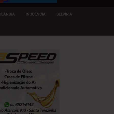
ILÂNDIA
INOCÊNCIA
SELVÍRIA