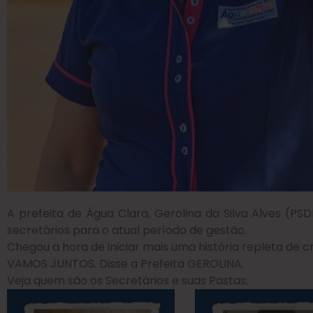
A prefeita de Água Clara, Gerolina da Silva Alves (PS
secretários para o atual período de gestão.
Chegou a hora de iniciar mais uma história repleta de
VAMOS JUNTOS. Disse a Prefeita GEROLINA.
Veja quem são os Secretários e suas Pastas.