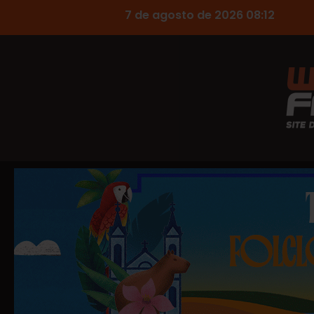
7 de agosto de 2026 08:12