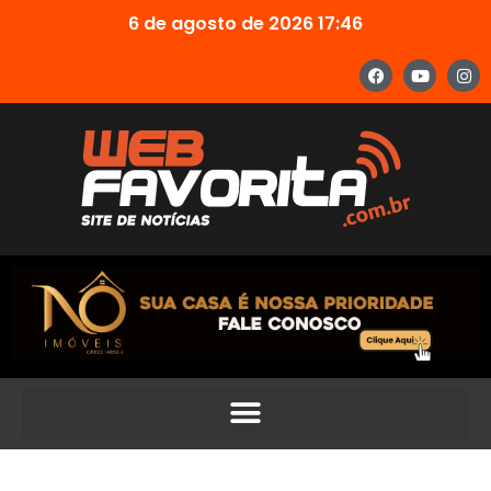
6 de agosto de 2026 17:46