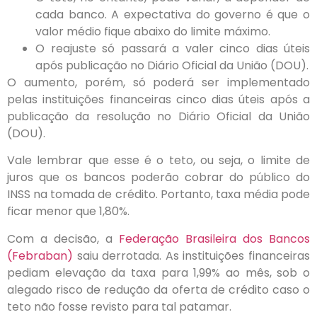
cada banco. A expectativa do governo é que o
valor médio fique abaixo do limite máximo.
O reajuste só passará a valer cinco dias úteis
após publicação no Diário Oficial da União (DOU).
O aumento, porém, só poderá ser implementado
pelas instituições financeiras cinco dias úteis após a
publicação da resolução no Diário Oficial da União
(DOU).
Vale lembrar que esse é o teto, ou seja, o limite de
juros que os bancos poderão cobrar do público do
INSS na tomada de crédito. Portanto, taxa média pode
ficar menor que 1,80%.
Com a decisão, a
Federação Brasileira dos Bancos
(Febraban)
saiu derrotada. As instituições financeiras
pediam elevação da taxa para 1,99% ao mês, sob o
alegado risco de redução da oferta de crédito caso o
teto não fosse revisto para tal patamar.