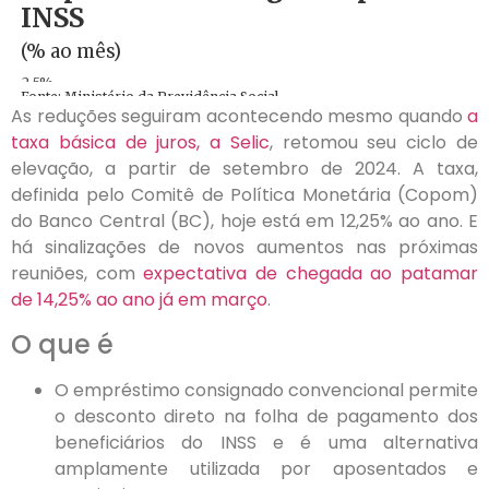
As reduções seguiram acontecendo mesmo quando
a
taxa básica de juros, a Selic
, retomou seu ciclo de
elevação, a partir de setembro de 2024. A taxa,
definida pelo Comitê de Política Monetária (Copom)
do Banco Central (BC), hoje está em 12,25% ao ano. E
há sinalizações de novos aumentos nas próximas
reuniões, com
expectativa de chegada ao patamar
de 14,25% ao ano já em março
.
O que é
O empréstimo consignado convencional permite
o desconto direto na folha de pagamento dos
beneficiários do INSS e é uma alternativa
amplamente utilizada por aposentados e