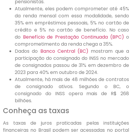
pensionistas.
Atualmente, eles podem comprometer até 45%
da renda mensal com essa modalidade, sendo
35% em empréstimos pessoais, 5% no cartão de
crédito e 5% no cartão de benefício. No caso
do
Benefício de Prestação Continuada (BPC)
o
comprometimento da renda chega a 35%.
Dados do
Banco Central (BC)
mostram que a
participação do consignado do INSS no mercado
de consignados passou de 31% em dezembro de
2023 para 40% em outubro de 2024.
Atualmente, há mais de 48 milhões de contratos
de consignado ativos. Segundo o BC, o
consignado do INSS opera mais de R$ 268
bilhões.
Conheça as taxas
As taxas de juros praticadas pelas instituições
financeiras no Brasil podem ser acessadas no portal