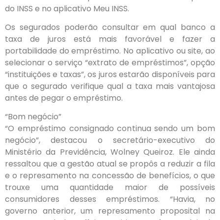
do INSS e no aplicativo Meu INSS.
Os segurados poderão consultar em qual banco a
taxa de juros está mais favorável e fazer a
portabilidade do empréstimo. No aplicativo ou site, ao
selecionar o serviço “extrato de empréstimos”, opção
“instituições e taxas”, os juros estarão disponíveis para
que o segurado verifique qual a taxa mais vantajosa
antes de pegar o empréstimo.
“Bom negócio”
“O empréstimo consignado continua sendo um bom
negócio”, destacou o secretário-executivo do
Ministério da Previdência, Wolney Queiroz. Ele ainda
ressaltou que a gestão atual se propôs a reduzir a fila
e o represamento na concessão de benefícios, o que
trouxe uma quantidade maior de possíveis
consumidores desses empréstimos. “Havia, no
governo anterior, um represamento proposital na