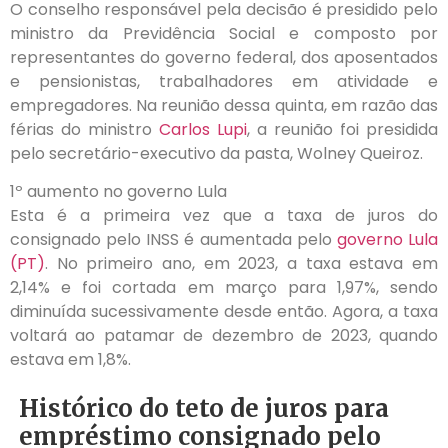
O conselho responsável pela decisão é presidido pelo
ministro da Previdência Social e composto por
representantes do governo federal, dos aposentados
e pensionistas, trabalhadores em atividade e
empregadores. Na reunião dessa quinta, em razão das
férias do ministro
Carlos Lupi
, a reunião foi presidida
pelo secretário-executivo da pasta, Wolney Queiroz.
1º aumento no governo Lula
Esta é a primeira vez que a taxa de juros do
consignado pelo INSS é aumentada pelo
governo Lula
(PT)
. No primeiro ano, em 2023, a taxa estava em
2,14% e foi cortada em março para 1,97%, sendo
diminuída sucessivamente desde então. Agora, a taxa
voltará ao patamar de dezembro de 2023, quando
estava em 1,8%.