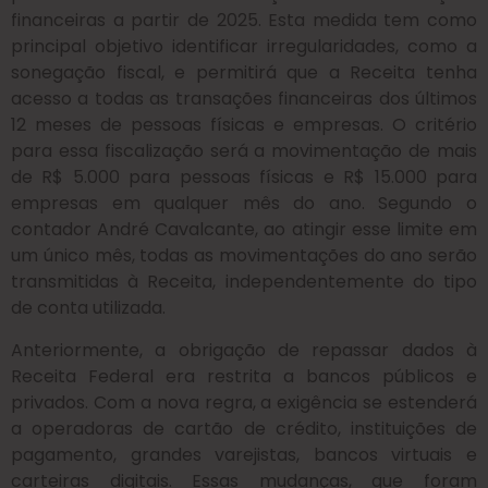
financeiras a partir de 2025. Esta medida tem como
principal objetivo identificar irregularidades, como a
sonegação fiscal, e permitirá que a Receita tenha
acesso a todas as transações financeiras dos últimos
12 meses de pessoas físicas e empresas. O critério
para essa fiscalização será a movimentação de mais
de R$ 5.000 para pessoas físicas e R$ 15.000 para
empresas em qualquer mês do ano. Segundo o
contador André Cavalcante, ao atingir esse limite em
um único mês, todas as movimentações do ano serão
transmitidas à Receita, independentemente do tipo
de conta utilizada.
Anteriormente, a obrigação de repassar dados à
Receita Federal era restrita a bancos públicos e
privados. Com a nova regra, a exigência se estenderá
a operadoras de cartão de crédito, instituições de
pagamento, grandes varejistas, bancos virtuais e
carteiras digitais. Essas mudanças, que foram