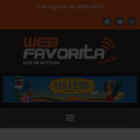
7 de agosto de 2026 08:13