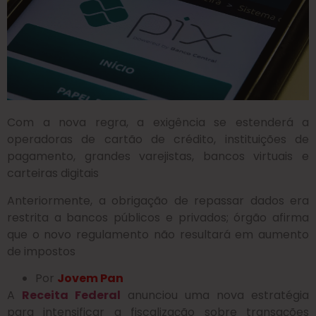
Com a nova regra, a exigência se estenderá a
operadoras de cartão de crédito, instituições de
pagamento, grandes varejistas, bancos virtuais e
carteiras digitais
Anteriormente, a obrigação de repassar dados era
restrita a bancos públicos e privados; órgão afirma
que o novo regulamento não resultará em aumento
de impostos
Por
Jovem Pan
A
Receita Federal
anunciou uma nova estratégia
para intensificar a fiscalização sobre transações