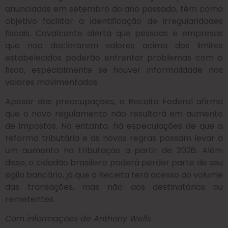
anunciadas em setembro do ano passado, têm como
objetivo facilitar a identificação de irregularidades
fiscais. Cavalcante alerta que pessoas e empresas
que não declararem valores acima dos limites
estabelecidos poderão enfrentar problemas com o
fisco, especialmente se houver informalidade nos
valores movimentados.
Apesar das preocupações, a Receita Federal afirma
que o novo regulamento não resultará em aumento
de impostos. No entanto, há especulações de que a
reforma tributária e as novas regras possam levar a
um aumento na tributação a partir de 2026. Além
disso, o cidadão brasileiro poderá perder parte de seu
sigilo bancário, já que a Receita terá acesso ao volume
das transações, mas não aos destinatários ou
remetentes.
Com informações de Anthony Wells