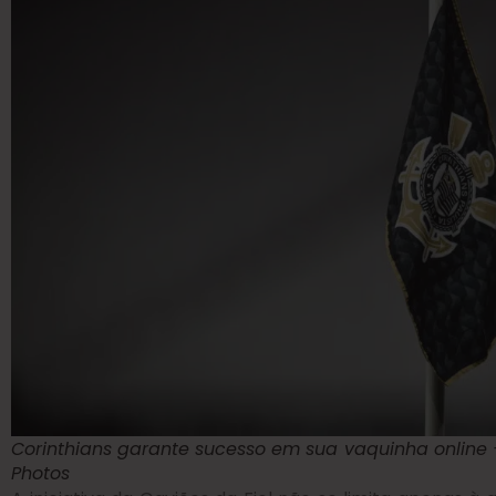
Corinthians garante sucesso em sua vaquinha online 
Photos