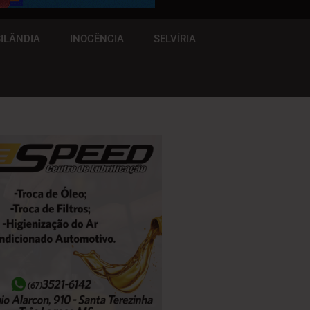
ILÂNDIA
INOCÊNCIA
SELVÍRIA