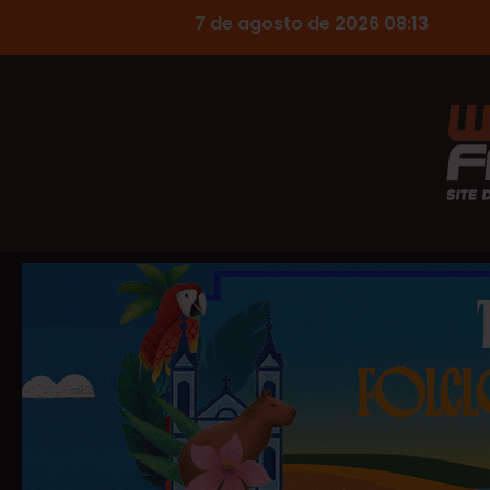
7 de agosto de 2026 08:13