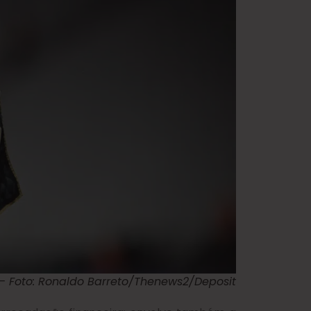
– Foto: Ronaldo Barreto/Thenews2/Deposit