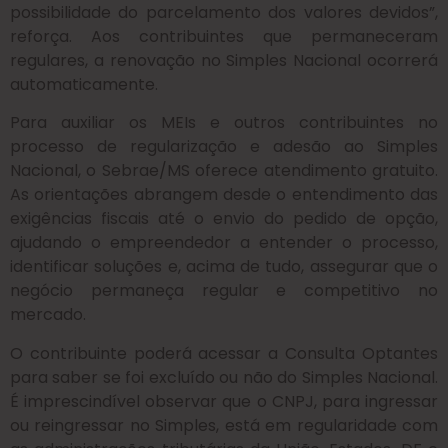
possibilidade do parcelamento dos valores devidos”,
reforça. Aos contribuintes que permaneceram
regulares, a renovação no Simples Nacional ocorrerá
automaticamente.
Para auxiliar os MEIs e outros contribuintes no
processo de regularização e adesão ao Simples
Nacional, o Sebrae/MS oferece atendimento gratuito.
As orientações abrangem desde o entendimento das
exigências fiscais até o envio do pedido de opção,
ajudando o empreendedor a entender o processo,
identificar soluções e, acima de tudo, assegurar que o
negócio permaneça regular e competitivo no
mercado.
O contribuinte poderá acessar a Consulta Optantes
para saber se foi excluído ou não do Simples Nacional.
É imprescindível observar que o CNPJ, para ingressar
ou reingressar no Simples, está em regularidade com