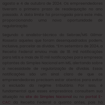
agosto e 4 de outubro de 2024. Os empreendedores
tiveram o primeiro prazo de readequação no ano
passado. A data limite foi prorrogada para este mês,
proporcionando uma nova oportunidade de
regularização.
Segundo o analista-técnico do Sebrae/MS Gilmar
Rosseto aqueles que foram desenquadrados podem,
inclusive, parcelar as dívidas. “Em setembro de 2024, a
Receita Federal enviou mais de 18 mil notificações
para MEIs e mais de 10 mil notificações para empresas
optantes do Simples Nacional em MS, alertando sobre
a necessidade de regularização de dívidas. Essas
notificações são um sinal claro de que os
empreendedores precisam estar atentos para evitar
a exclusão do regime tributário. Por isso, é
fundamental que esses empresários consultem sua
situação no
site do Simples Nacional
ou no
portal E-
CAC
da Receita Federal o quanto antes, pois há