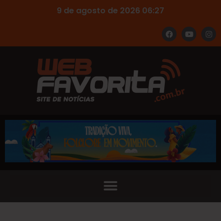
9 de agosto de 2026 06:27