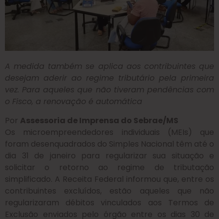
A medida também se aplica aos contribuintes que
desejam aderir ao regime tributário pela primeira
vez. Para aqueles que não tiveram pendências com
o Fisco, a renovação é automática
Por
Assessoria de Imprensa do Sebrae/MS
Os microempreendedores individuais (MEIs) que
foram desenquadrados do Simples Nacional têm até o
dia 31 de janeiro para regularizar sua situação e
solicitar o retorno ao regime de tributação
simplificado. A Receita Federal informou que, entre os
contribuintes excluídos, estão aqueles que não
regularizaram débitos vinculados aos Termos de
Exclusão enviados pelo órgão entre os dias 30 de