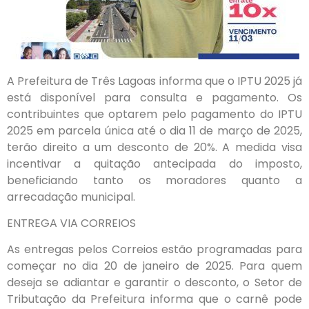
A Prefeitura de Três Lagoas informa que o IPTU 2025 já
está disponível para consulta e pagamento. Os
contribuintes que optarem pelo pagamento do IPTU
2025 em parcela única até o dia 11 de março de 2025,
terão direito a um desconto de 20%. A medida visa
incentivar a quitação antecipada do imposto,
beneficiando tanto os moradores quanto a
arrecadação municipal.
ENTREGA VIA CORREIOS
As entregas pelos Correios estão programadas para
começar no dia 20 de janeiro de 2025. Para quem
deseja se adiantar e garantir o desconto, o Setor de
Tributação da Prefeitura informa que o carnê pode