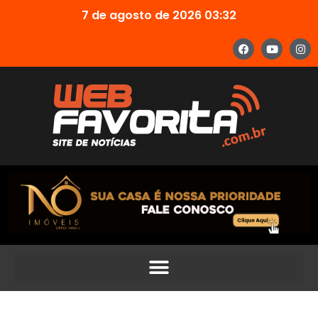
7 de agosto de 2026 03:32