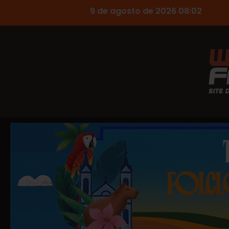
9 de agosto de 2026 08:02