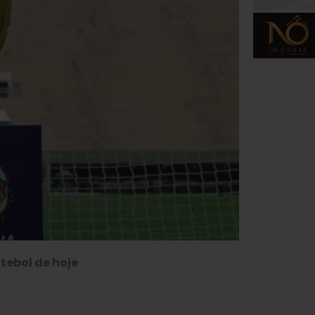
utebol de hoje