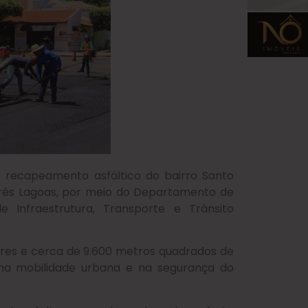
 recapeamento asfáltico do bairro Santo
Três Lagoas, por meio do Departamento de
e Infraestrutura, Transporte e Trânsito
ares e cerca de 9.600 metros quadrados de
s na mobilidade urbana e na segurança do