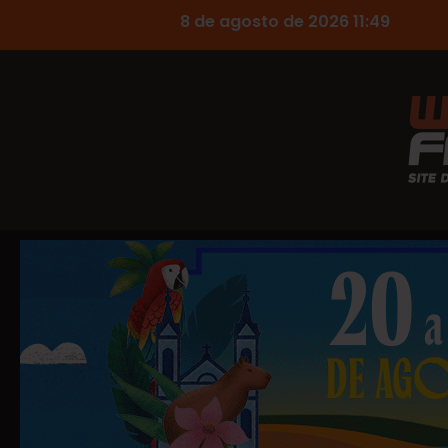
8 de agosto de 2026 11:49