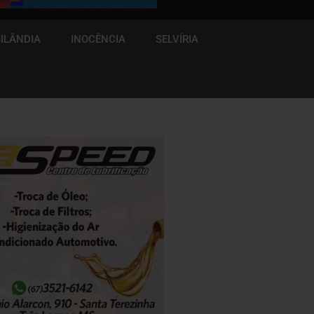
ILÂNDIA
INOCÊNCIA
SELVÍRIA