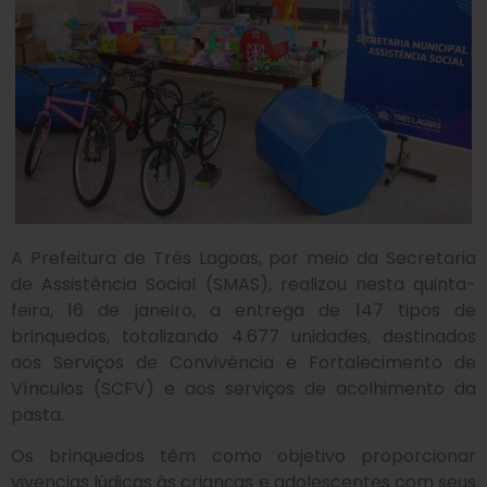
A Prefeitura de Três Lagoas, por meio da Secretaria
de Assistência Social (SMAS), realizou nesta quinta-
feira, 16 de janeiro, a entrega de 147 tipos de
brinquedos, totalizando 4.677 unidades, destinados
aos Serviços de Convivência e Fortalecimento de
Vínculos (SCFV) e aos serviços de acolhimento da
pasta.
Os brinquedos têm como objetivo proporcionar
vivencias lúdicas às crianças e adolescentes com seus