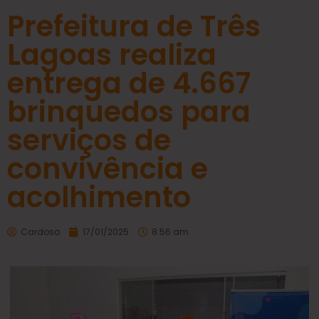
Prefeitura de Três
Lagoas realiza
entrega de 4.667
brinquedos para
serviços de
convivência e
acolhimento
Cardoso
17/01/2025
8:56 am