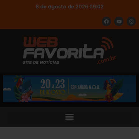
8 de agosto de 2026 09:02