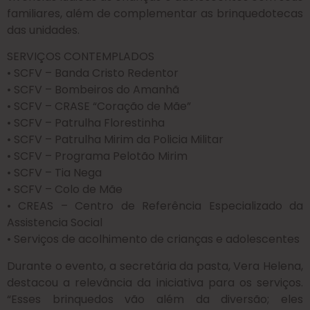
familiares, além de complementar as brinquedotecas
das unidades.
SERVIÇOS CONTEMPLADOS
• SCFV – Banda Cristo Redentor
• SCFV – Bombeiros do Amanhã
• SCFV – CRASE “Coração de Mãe”
• SCFV – Patrulha Florestinha
• SCFV – Patrulha Mirim da Policia Militar
• SCFV – Programa Pelotão Mirim
• SCFV – Tia Nega
• SCFV – Colo de Mãe
• CREAS – Centro de Referência Especializado da
Assistencia Social
• Serviços de acolhimento de crianças e adolescentes
Durante o evento, a secretária da pasta, Vera Helena,
destacou a relevância da iniciativa para os serviços.
“Esses brinquedos vão além da diversão; eles