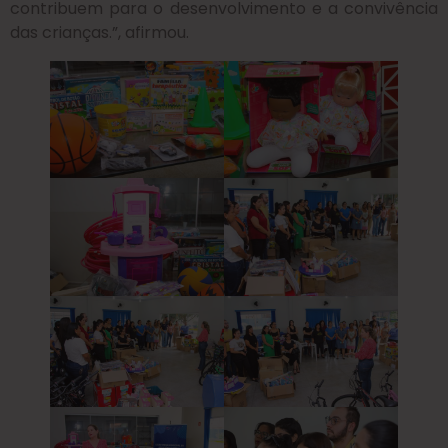
contribuem para o desenvolvimento e a convivência
das crianças.”, afirmou.