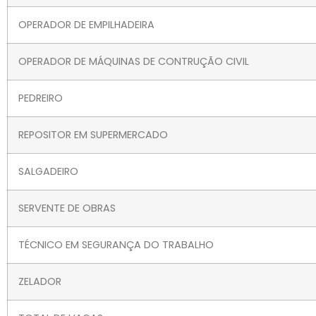
OPERADOR DE EMPILHADEIRA
OPERADOR DE MÁQUINAS DE CONTRUÇÃO CIVIL
PEDREIRO
REPOSITOR EM SUPERMERCADO
SALGADEIRO
SERVENTE DE OBRAS
TÉCNICO EM SEGURANÇA DO TRABALHO
ZELADOR