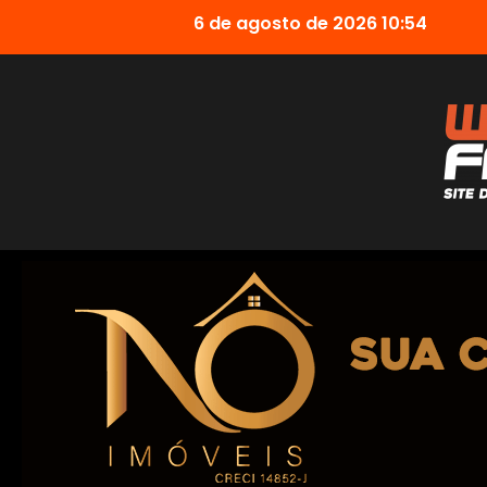
6 de agosto de 2026 10:54