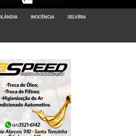
ILÂNDIA
INOCÊNCIA
SELVÍRIA