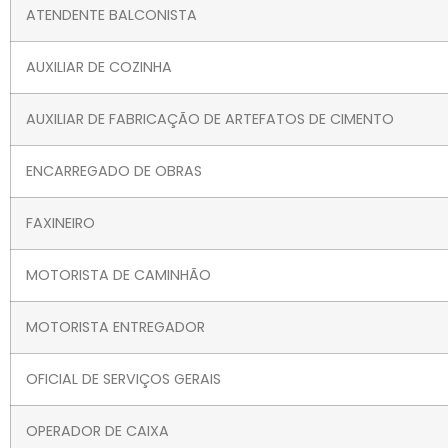
ATENDENTE BALCONISTA
AUXILIAR DE COZINHA
AUXILIAR DE FABRICAÇÃO DE ARTEFATOS DE CIMENTO
ENCARREGADO DE OBRAS
FAXINEIRO
MOTORISTA DE CAMINHÃO
MOTORISTA ENTREGADOR
OFICIAL DE SERVIÇOS GERAIS
OPERADOR DE CAIXA