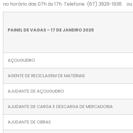
no horário das 07h às 17h. Telefone (67) 3929-1938 o
PAINEL DE VAGAS – 17 DE JANEIRO 2025
AÇOUGUEIRO
AGENTE DE RECICLAGEM DE MATERIAIS
AJUDANTE DE AÇOUGUEIRO
AJUDANTE DE CARGA E DESCARGA DE MERCADORIA
AJUDANTE DE OBRAS