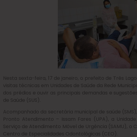
Nesta sexta-feira, 17 de janeiro, o prefeito de Três Lag
visitas técnicas em Unidades de Saúde da Rede Municipal
dos prédios e ouvir as principais demandas e sugestões
de Saúde (SUS).
Acompanhado da secretária municipal de saúde (SMS), El
Pronto Atendimento – Issam Fares (UPA), a Unidade 
Serviço de Atendimento Móvel de Urgência (SAMU), o C
Centro de Especialidades Odontológicas (CEO).