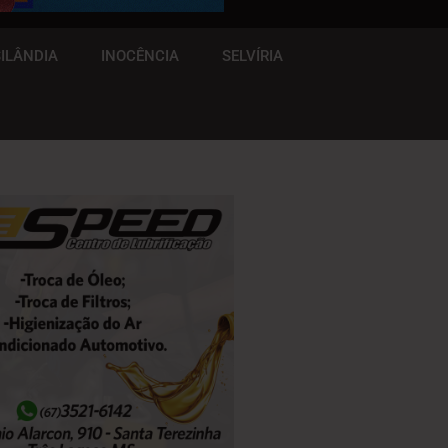
ILÂNDIA
INOCÊNCIA
SELVÍRIA