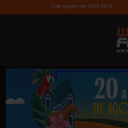
7 de agosto de 2026 08:16