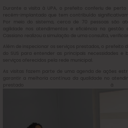
Durante a visita à UPA, o prefeito conferiu de pert
recém-implantado que tem contribuído significativam
Por meio do sistema, cerca de 70 pessoas são aten
agilidade nos atendimentos e eficiência na gestão d
Cassiano realizou a simulação de uma consulta, verifi
Além de inspecionar os serviços prestados, o prefeito 
do SUS para entender as principais necessidades e 
serviços oferecidos pela rede municipal.
As visitas fazem parte de uma agenda de ações estr
garantir a melhoria contínua da qualidade no atendi
prestado à 