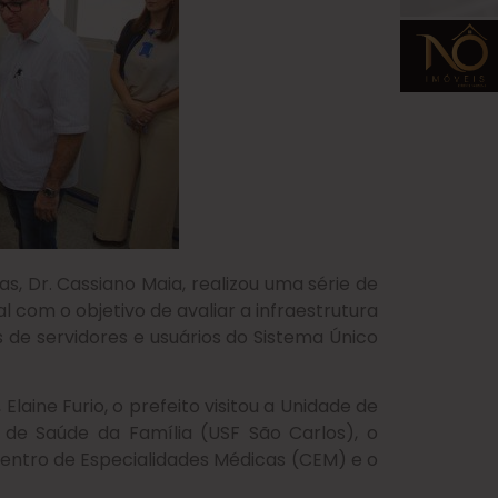
oas, Dr. Cassiano Maia, realizou uma série de
 com o objetivo de avaliar a infraestrutura
 de servidores e usuários do Sistema Único
aine Furio, o prefeito visitou a Unidade de
de Saúde da Família (USF São Carlos), o
entro de Especialidades Médicas (CEM) e o