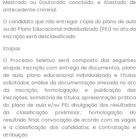
Mestrado ou Doutorado concluído; e Atestado de
antecedente criminal.
O candidato que não entregar cópia do plano de aula
ou do Plano Educacional individualizado (PEI) no ato da
inscrição será desclassificado.
Etapas
O Processo Seletivo será composto das seguintes
etapas: inscrição com entrega de documentos, plano
de aula, plano educacional individualizado e títulos
solicitados; análise da documentação anexada no ato
da inscrição; homologação e publicação das
inscrições; somatória de títulos; apresentação prática
do plano de aula e/ou PEI; divulgação dos resultados
da classificação preliminar.; homologação do
resultado final; convocação de acordo com as vagas
e a classificação dos candidatos; e contratação e
atribuição.