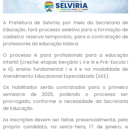
A Prefeitura de Selvíria, por meio da Secretaria de
Educação, fará processo seletivo para a formação de
cadastro reserva temporário, para a contratação de
professores da educação básica.
O processo é para profissionais para a educação
infantil (creche: etapas berçário I, II e III e Pré-Escola I
e II), ensino fundamental I e II e na modalidade de
Atendimento Educacional Especializado (AEE).
Os habilitados serão contratados para o primeiro
semestre de 2025, podendo o processo ser
prorrogado, conforme a necessidade da Secretaria
de Educação.
As inscrições devem ser feitas presencialmente, pelo
próprio candidato, na sexta-feira, 17 de janeiro, e