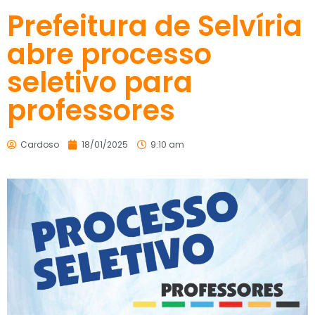
Prefeitura de Selvíria
abre processo
seletivo para
professores
Cardoso
18/01/2025
9:10 am