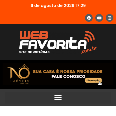
6 de agosto de 2026 17:29