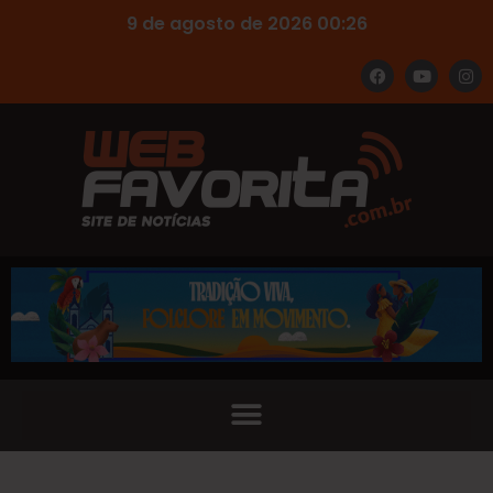
9 de agosto de 2026 00:26