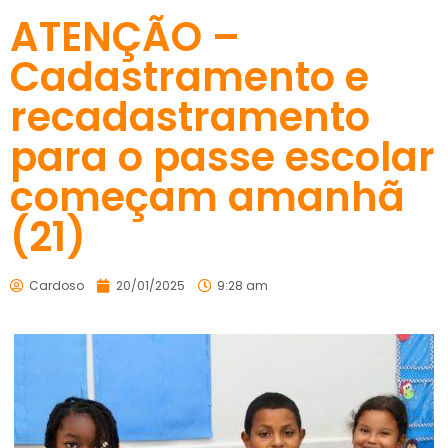
ATENÇÃO –
Cadastramento e
recadastramento
para o passe escolar
começam amanhã
(21)
Cardoso
20/01/2025
9:28 am