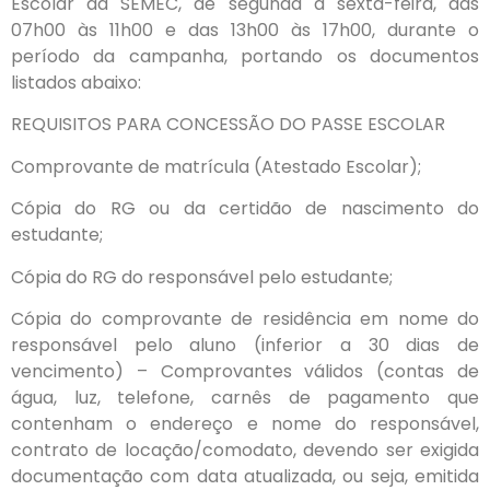
Escolar da SEMEC, de segunda a sexta-feira, das
07h00 às 11h00 e das 13h00 às 17h00, durante o
período da campanha, portando os documentos
listados abaixo:
REQUISITOS PARA CONCESSÃO DO PASSE ESCOLAR
Comprovante de matrícula (Atestado Escolar);
Cópia do RG ou da certidão de nascimento do
estudante;
Cópia do RG do responsável pelo estudante;
Cópia do comprovante de residência em nome do
responsável pelo aluno (inferior a 30 dias de
vencimento) – Comprovantes válidos (contas de
água, luz, telefone, carnês de pagamento que
contenham o endereço e nome do responsável,
contrato de locação/comodato, devendo ser exigida
documentação com data atualizada, ou seja, emitida