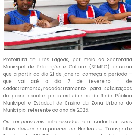
Prefeitura de Três Lagoas, por meio da Secretaria
Municipal de Educação e Cultura (SEMEC), informa
que a partir do dia 21 de janeiro, começa o período –
que vai até o dia 7 de fevereiro – de
cadastramento/recadastramento para solicitações
do passe escolar pelos estudantes da Rede Pública
Municipal e Estadual de Ensino da Zona Urbana do
Município, referente ao ano de 2025.
Os responsáveis interessados em cadastrar seus
filhos devem comparecer ao Núcleo de Transporte