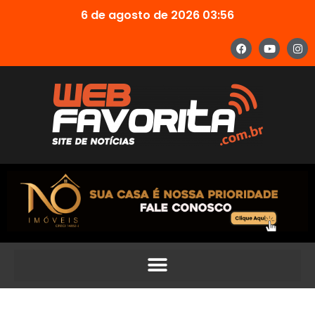
6 de agosto de 2026 03:56