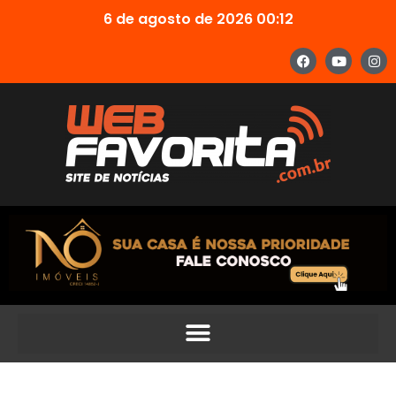
6 de agosto de 2026 00:12