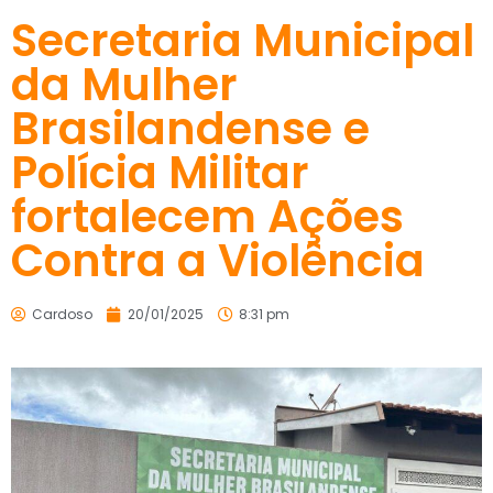
Secretaria Municipal
da Mulher
Brasilandense e
Polícia Militar
fortalecem Ações
Contra a Violência
Cardoso
20/01/2025
8:31 pm