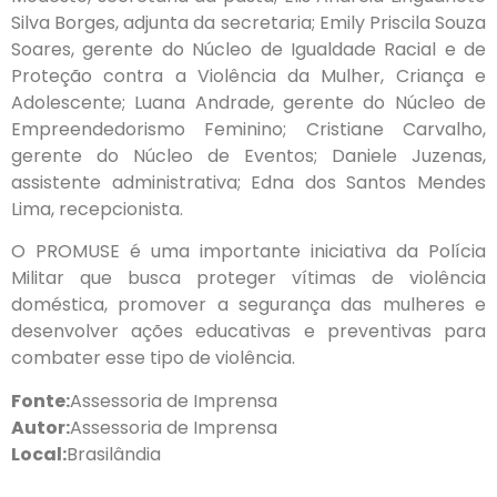
Silva Borges, adjunta da secretaria; Emily Priscila Souza
Soares, gerente do Núcleo de Igualdade Racial e de
Proteção contra a Violência da Mulher, Criança e
Adolescente; Luana Andrade, gerente do Núcleo de
Empreendedorismo Feminino; Cristiane Carvalho,
gerente do Núcleo de Eventos; Daniele Juzenas,
assistente administrativa; Edna dos Santos Mendes
Lima, recepcionista.
O PROMUSE é uma importante iniciativa da Polícia
Militar que busca proteger vítimas de violência
doméstica, promover a segurança das mulheres e
desenvolver ações educativas e preventivas para
combater esse tipo de violência.
Fonte:
Assessoria de Imprensa
Autor:
Assessoria de Imprensa
Local:
Brasilândia