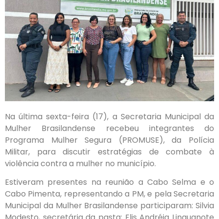
Na última sexta-feira (17), a Secretaria Municipal da
Mulher Brasilandense recebeu integrantes do
Programa Mulher Segura (PROMUSE), da Polícia
Militar, para discutir estratégias de combate à
violência contra a mulher no município.
Estiveram presentes na reunião a Cabo Selma e o
Cabo Pimenta, representando a PM, e pela Secretaria
Municipal da Mulher Brasilandense participaram: Silvia
Modesto, secretária da pasta; Elis Andréia Linguanote