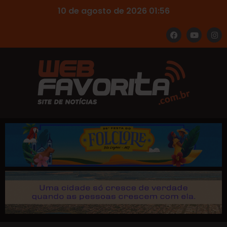
10 de agosto de 2026 01:56