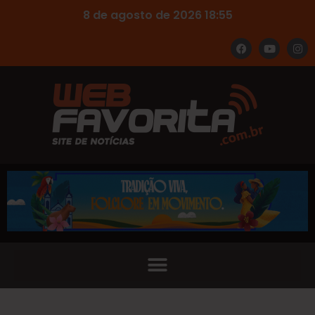
8 de agosto de 2026 18:55