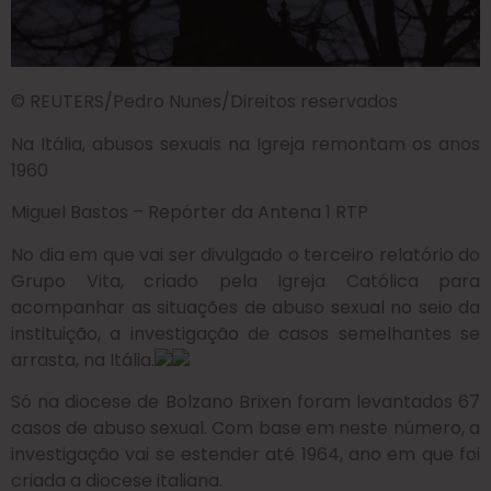
© REUTERS/Pedro Nunes/Direitos reservados
Na Itália, abusos sexuais na Igreja remontam os anos
1960
Miguel Bastos – Repórter da Antena 1 RTP
No dia em que vai ser divulgado o terceiro relatório do
Grupo Vita, criado pela Igreja Católica para
acompanhar as situações de abuso sexual no seio da
instituição, a investigação de casos semelhantes se
arrasta, na Itália.
Só na diocese de Bolzano Brixen foram levantados 67
casos de abuso sexual. Com base em neste número, a
investigação vai se estender até 1964, ano em que foi
criada a diocese italiana.