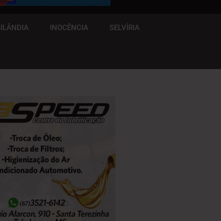
ILÂNDIA
INOCÊNCIA
SELVÍRIA