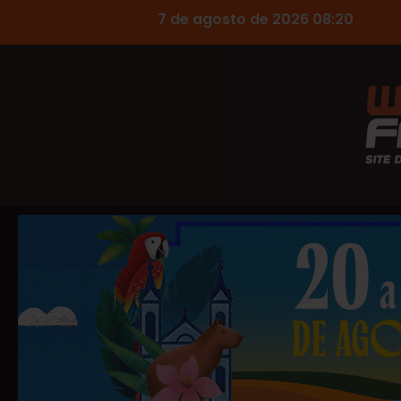
7 de agosto de 2026 08:20