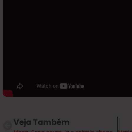
Veja Também