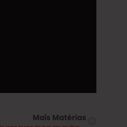
Mais Matérias